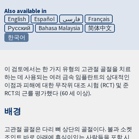
Also available in
English
Español
فارسی
Français
Русский
Bahasa Malaysia
简体中文
한국어
이 검토에서는 한 가지 유형의 고관절 골절을 치료
하는 데 사용되는 여러 금속 임플란트의 상대적인
이점과 피해에 대한 무작위 대조 시험 (RCT) 및 준
RCT의 근를 평가했다 (60 세 이상).
배경
고관절 골절은 다리 뼈 상단의 골절이다. 볼과 소켓
조인트 바로 아래에 휴식이있는 사람들을 포함 시