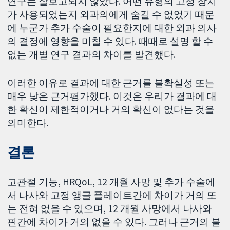
연구는 잘보고되지 않았다. 어떤 유형의 고정 장치
가 사용되었는지 외과의에게 숨길 수 없었기 때문
에 누군가 추가 수술이 필요한지에 대한 외과 의사
의 결정에 영향을 미칠 수 있다. 때때로 설명 할 수
없는 개별 연구 결과의 차이를 발견했다.
이러한 이유로 결과에 대한 근거를 불확실성 또는
매우 낮은 근거평가했다. 이것은 우리가 결과에 대
한 확신이 제한적이거나 거의 확신이 없다는 것을
의미한다.
결론
고관절 기능, HRQoL, 12 개월 사망 및 추가 수술에
서 나사와 고정 앵글 플레이트간에 차이가 거의 또
는 전혀 없을 수 있으며, 12 개월 사망에서 나사와
핀간에 차이가 거의 없을 수 있다. 그러나 근거의 불