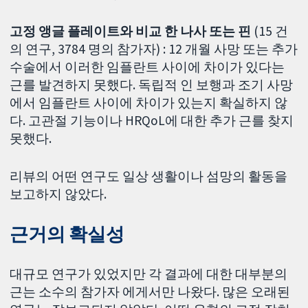
고정 앵글 플레이트와 비교 한 나사 또는 핀
(15 건
의 연구, 3784 명의 참가자) : 12 개월 사망 또는 추가
수술에서 이러한 임플란트 사이에 차이가 있다는
근를 발견하지 못했다. 독립적 인 보행과 조기 사망
에서 임플란트 사이에 차이가 있는지 확실하지 않
다. 고관절 기능이나 HRQoL에 대한 추가 근를 찾지
못했다.
리뷰의 어떤 연구도 일상 생활이나 섬망의 활동을
보고하지 않았다.
근거의 확실성
대규모 연구가 있었지만 각 결과에 대한 대부분의
근는 소수의 참가자 에게서만 나왔다. 많은 오래된