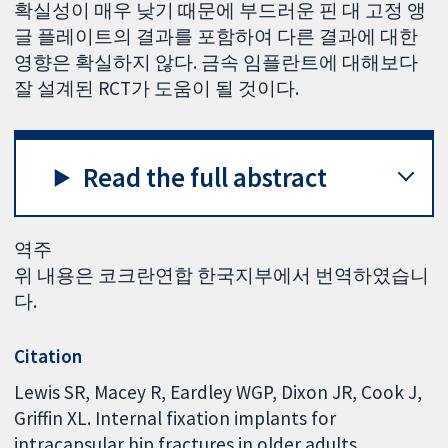
확실성이 매우 낮기 때문에 부드러운 핀 대 고정 앵
글 플레이트의 결과를 포함하여 다른 결과에 대한
영향은 확실하지 않다. 금속 임플란트에 대해보다
잘 설계된 RCT가 도움이 될 것이다.
Read the full abstract
역주
위 내용은 코크란연합 한국지부에서 번역하였습니
다.
Citation
Lewis SR, Macey R, Eardley WGP, Dixon JR, Cook J,
Griffin XL. Internal fixation implants for
intracapsular hip fractures in older adults.