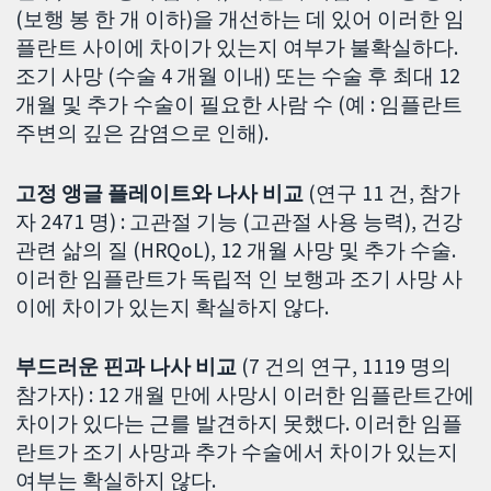
(보행 봉 한 개 이하)을 개선하는 데 있어 이러한 임
플란트 사이에 차이가 있는지 여부가 불확실하다.
조기 사망 (수술 4 개월 이내) 또는 수술 후 최대 12
개월 및 추가 수술이 필요한 사람 수 (예 : 임플란트
주변의 깊은 감염으로 인해).
고정 앵글 플레이트와 나사 비교
(연구 11 건, 참가
자 2471 명) : 고관절 기능 (고관절 사용 능력), 건강
관련 삶의 질 (HRQoL), 12 개월 사망 및 추가 수술.
이러한 임플란트가 독립적 인 보행과 조기 사망 사
이에 차이가 있는지 확실하지 않다.
부드러운 핀과 나사 비교
(7 건의 연구, 1119 명의
참가자) : 12 개월 만에 사망시 이러한 임플란트간에
차이가 있다는 근를 발견하지 못했다. 이러한 임플
란트가 조기 사망과 추가 수술에서 차이가 있는지
여부는 확실하지 않다.