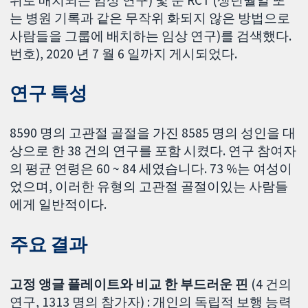
는 병원 기록과 같은 무작위 화되지 않은 방법으로
사람들을 그룹에 배치하는 임상 연구)를 검색했다.
번호), 2020 년 7 월 6 일까지 게시되었다.
연구 특성
8590 명의 고관절 골절을 가진 8585 명의 성인을 대
상으로 한 38 건의 연구를 포함 시켰다. 연구 참여자
의 평균 연령은 60 ~ 84 세였습니다. 73 %는 여성이
었으며, 이러한 유형의 고관절 골절이있는 사람들
에게 일반적이다.
주요 결과
고정 앵글 플레이트와 비교 한 부드러운 핀
(4 건의
연구, 1313 명의 참가자) : 개인의 독립적 보행 능력