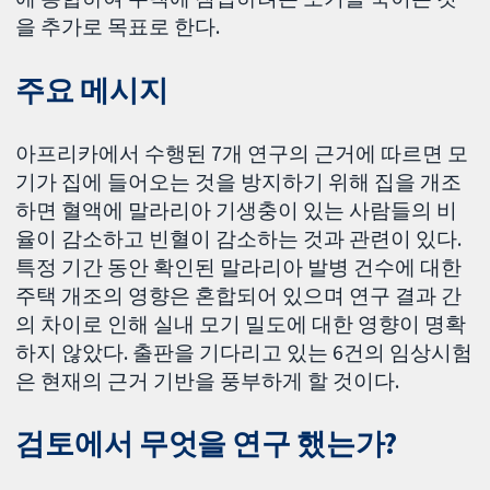
을 추가로 목표로 한다.
주요 메시지
아프리카에서 수행된 7개 연구의 근거에 따르면 모
기가 집에 들어오는 것을 방지하기 위해 집을 개조
하면 혈액에 말라리아 기생충이 있는 사람들의 비
율이 감소하고 빈혈이 감소하는 것과 관련이 있다.
특정 기간 동안 확인된 말라리아 발병 건수에 대한
주택 개조의 영향은 혼합되어 있으며 연구 결과 간
의 차이로 인해 실내 모기 밀도에 대한 영향이 명확
하지 않았다. 출판을 기다리고 있는 6건의 임상시험
은 현재의 근거 기반을 풍부하게 할 것이다.
검토에서 무엇을 연구 했는가?