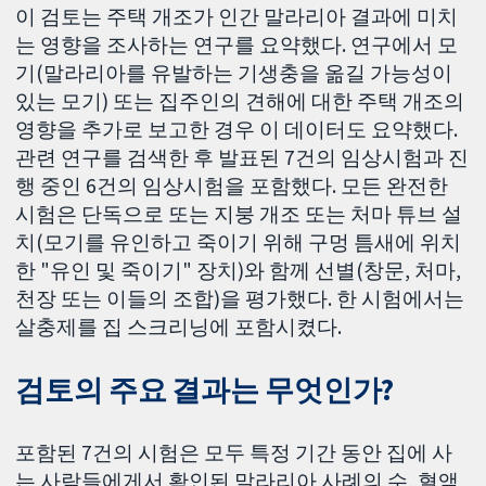
이 검토는 주택 개조가 인간 말라리아 결과에 미치
는 영향을 조사하는 연구를 요약했다. 연구에서 모
기(말라리아를 유발하는 기생충을 옮길 가능성이
있는 모기) 또는 집주인의 견해에 대한 주택 개조의
영향을 추가로 보고한 경우 이 데이터도 요약했다.
관련 연구를 검색한 후 발표된 7건의 임상시험과 진
행 중인 6건의 임상시험을 포함했다. 모든 완전한
시험은 단독으로 또는 지붕 개조 또는 처마 튜브 설
치(모기를 유인하고 죽이기 위해 구멍 틈새에 위치
한 "유인 및 죽이기" 장치)와 함께 선별(창문, 처마,
천장 또는 이들의 조합)을 평가했다. 한 시험에서는
살충제를 집 스크리닝에 포함시켰다.
검토의 주요 결과는 무엇인가?
포함된 7건의 시험은 모두 특정 기간 동안 집에 사
는 사람들에게서 확인된 말라리아 사례의 수, 혈액