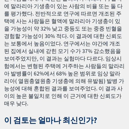
에 말라리아 기생충이 있는 사람의 비율 또는 둘 다
를 평가했다. 전반적으로 연구에 따르면 개조된 주
택에 사는 사람들은 혈액에 말라리아 기생충이 있
을 가능성이 약 32% 낮고 중등도 또는 중증 빈혈을
경험할 가능성이 30% 적다. 이 결과에 대한 신뢰도
는 보통에서 높음이었다. 연구에서는 야간에 개조
된 집에서 실내에 갇힌 모기 수가 37% 감소했음을
보여주었지만, 이 결과는 실험마다 다르다. 임상시
험에서는 변형된 주택에 거주하는 사람들의 말라리
아 발병률이 62%에서 68% 높은 범위로 임상 말라
리아( 열원충열원충 기생충에 의해 유발됨) 발병 가
능성에 대해 혼합된 결과를 보여주었다. 이 결과 사
이의 높은 불일치로 인해 이 근거에 대한 신뢰도가
매우 낮다.
이 검토는 얼마나 최신인가?