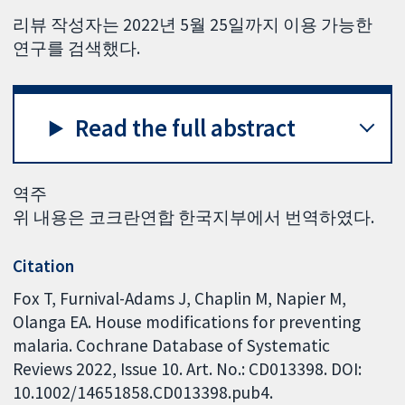
리뷰 작성자는 2022년 5월 25일까지 이용 가능한
연구를 검색했다.
Read the full abstract
역주
위 내용은 코크란연합 한국지부에서 번역하였다.
Citation
Fox T, Furnival-Adams J, Chaplin M, Napier M,
Olanga EA. House modifications for preventing
malaria. Cochrane Database of Systematic
Reviews 2022, Issue 10. Art. No.: CD013398. DOI:
10.1002/14651858.CD013398.pub4.