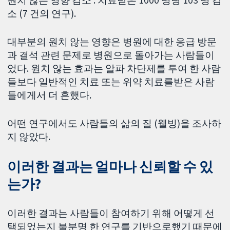
원치 않는 영향 감소 : 치료받은 1000 명당 103 명 감
소 (7 건의 연구).
대부분의 원치 않는 영향은 병원에 대한 응급 방문
과 결석 관련 문제로 병원으로 돌아가는 사람들이
었다. 원치 않는 효과는 알파 차단제를 투여 한 사람
들보다 일반적인 치료 또는 위약 치료를받은 사람
들에게서 더 흔했다.
어떤 연구에서도 사람들의 삶의 질 (웰빙)을 조사하
지 않았다.
이러한 결과는 얼마나 신뢰할 수 있
는가?
이러한 결과는 사람들이 참여하기 위해 어떻게 선
택되었는지 불분명 한 연구를 기반으로했기 때문에