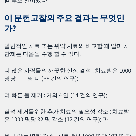
알 푸조 신이었다.
이 문헌고찰의 주요 결과는 무엇인
가?
일반적인 치료 또는 위약 치료와 비교할 때 알파 차
단제는 다음을 수행 할 수 있다.
더 많은 사람들의 깨끗한 신장 결석 : 치료받은 1000
명당 111 명 더 (36 건의 연구);
더 빠른 돌 제거 : 거의 4 일 (14 건의 연구);
결석 제거를위한 추가 치료의 필요성 감소 : 치료받
은 1000 명당 32 명 감소 (12 건의 연구); 과