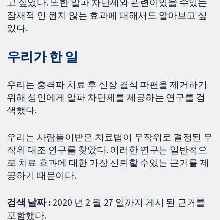
고 싶었다. 또한 알파 차단제와 관련이있을 수있는
잠재적 인 원치 않는 효과에 대해서도 알아보고 싶
었다.
우리가 한 일
우리는 충격파 치료 후 신장 결석 파편을 제거하기
위해 성인에게 알파 차단제를 제공하는 연구를 검
색했다.
우리는 사람들이받은 치료법이 무작위로 결정된 무
작위 대조 연구를 찾았다. 이러한 연구는 일반적으
로 치료 효과에 대한 가장 신뢰할 수있는 근거를 제
공하기 때문이다.
검색 날짜 :
2020 년 2 월 27 일까지 게시 된 근거를
포함했다.