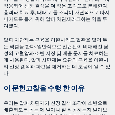
적용되어 신장 결석을 더 작은 조각으로 분해한다.
충격파 치료 후, 때때로 돌 조각이 자연적으로 빠져
나가도록 돕기 위해 알파 차단제라고하는 약을 투
여했다.
알파 차단제는 근육을 이완시키고 혈관을 열어 두
는 역할을 한다. 일반적으로 전립선이 비대해진 남
성의 고혈압과 소변 저장 및 배출 문제를 치료하는
데 사용된다. 알파 차단제는 요관의 근육을 이완시
켜 신장 결석과 파편을 제거하는 데 도움이 될 수 있
다.
이 문헌고찰을 수행 한 이유
우리는 알파 차단제가 신장 결석 조각이 소변으로
배출되도록 돕는 데 얼마나 잘 작동하는지 알아보