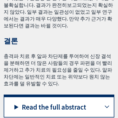
불확실합니다. 결과가 완전히보고되었는지 확실하
지 않았다. 일부 결과는 일관성이 없었고 일부 연구
에서는 결과가 매우 다양했다. 만약 추가 근거가 확
보된다면 결과는 바뀔 것이다.
결론
충격파 치료 후 알파 차단제를 투여하여 신장 결석
을 분해하면 더 많은 사람들의 경우 파편을 더 빨리
제거하고 추가 치료의 필요성을 줄일 수 있다. 알파
차단제는 일반적인 치료 또는 위약보다 원치 않는
효과를 덜 유발할 수 있다.
Read the full abstract