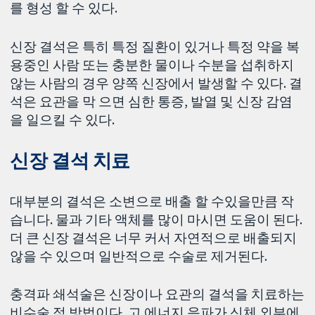
를 형성 할 수 있다.
신장 결석은 특히 특정 질환이 있거나 특정 약을 복
용중인 사람 또는 충분한 물이나 수분을 섭취하지
않는 사람의 경우 양쪽 신장에서 발생할 수 있다. 결
석은 요관을 막 으면 심한 통증, 발열 및 신장 감염
을 일으킬 수 있다.
신장 결석 치료
대부분의 결석은 소변으로 배출 할 수있을만큼 작
습니다. 물과 기타 액체를 많이 마시면 도움이 된다.
더 큰 신장 결석은 너무 커서 자연적으로 배출되지
않을 수 있으며 일반적으로 수술로 제거된다.
충격파 쇄석술은 신장이나 요관의 결석을 치료하는
비수술 적 방법이다. 고 에너지 음파가 신체 외부에