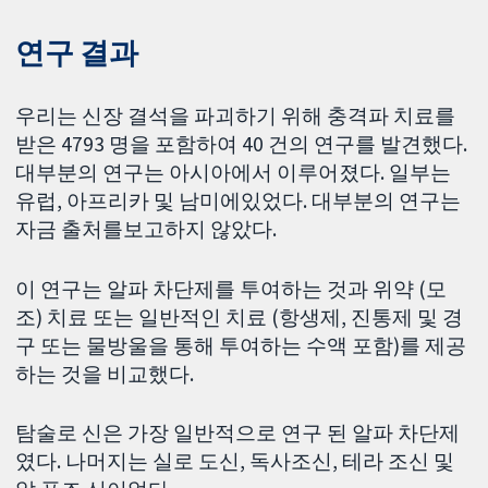
연구 결과
우리는 신장 결석을 파괴하기 위해 충격파 치료를
받은 4793 명을 포함하여 40 건의 연구를 발견했다.
대부분의 연구는 아시아에서 이루어졌다. 일부는
유럽, 아프리카 및 남미에있었다. 대부분의 연구는
자금 출처를보고하지 않았다.
이 연구는 알파 차단제를 투여하는 것과 위약 (모
조) 치료 또는 일반적인 치료 (항생제, 진통제 및 경
구 또는 물방울을 통해 투여하는 수액 포함)를 제공
하는 것을 비교했다.
탐술로 신은 가장 일반적으로 연구 된 알파 차단제
였다. 나머지는 실로 도신, 독사조신, 테라 조신 및