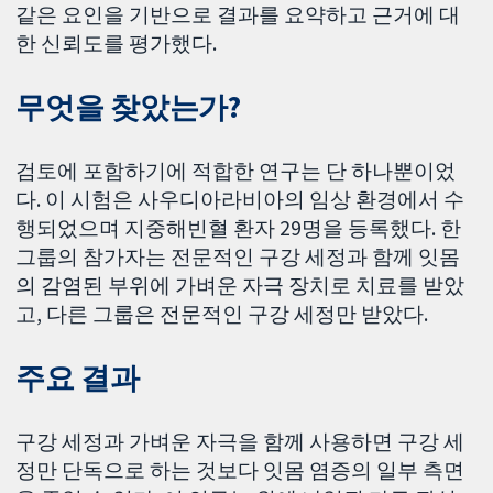
같은 요인을 기반으로 결과를 요약하고 근거에 대
한 신뢰도를 평가했다.
무엇을 찾았는가?
검토에 포함하기에 적합한 연구는 단 하나뿐이었
다. 이 시험은 사우디아라비아의 임상 환경에서 수
행되었으며 지중해빈혈 환자 29명을 등록했다. 한
그룹의 참가자는 전문적인 구강 세정과 함께 잇몸
의 감염된 부위에 가벼운 자극 장치로 치료를 받았
고, 다른 그룹은 전문적인 구강 세정만 받았다.
주요 결과
구강 세정과 가벼운 자극을 함께 사용하면 구강 세
정만 단독으로 하는 것보다 잇몸 염증의 일부 측면