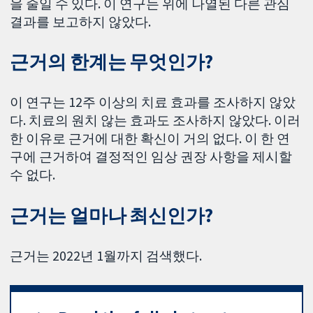
을 줄일 수 있다. 이 연구는 위에 나열된 다른 관심
결과를 보고하지 않았다.
근거의 한계는 무엇인가?
이 연구는 12주 이상의 치료 효과를 조사하지 않았
다. 치료의 원치 않는 효과도 조사하지 않았다. 이러
한 이유로 근거에 대한 확신이 거의 없다. 이 한 연
구에 근거하여 결정적인 임상 권장 사항을 제시할
수 없다.
근거는 얼마나 최신인가?
근거는 2022년 1월까지 검색했다.