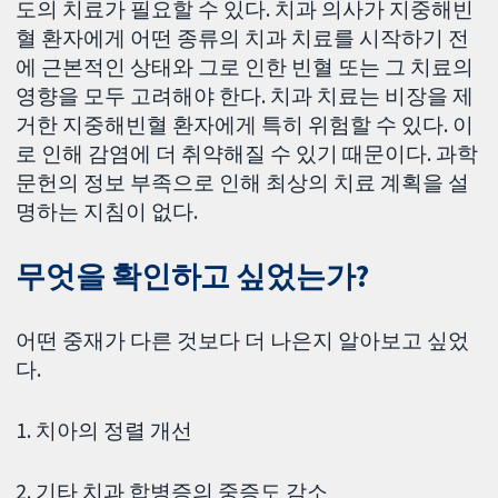
도의 치료가 필요할 수 있다. 치과 의사가 지중해빈
혈 환자에게 어떤 종류의 치과 치료를 시작하기 전
에 근본적인 상태와 그로 인한 빈혈 또는 그 치료의
영향을 모두 고려해야 한다. 치과 치료는 비장을 제
거한 지중해빈혈 환자에게 특히 위험할 수 있다. 이
로 인해 감염에 더 취약해질 수 있기 때문이다. 과학
문헌의 정보 부족으로 인해 최상의 치료 계획을 설
명하는 지침이 없다.
무엇을 확인하고 싶었는가?
어떤 중재가 다른 것보다 더 나은지 알아보고 싶었
다.
1. 치아의 정렬 개선
2. 기타 치과 합병증의 중증도 감소