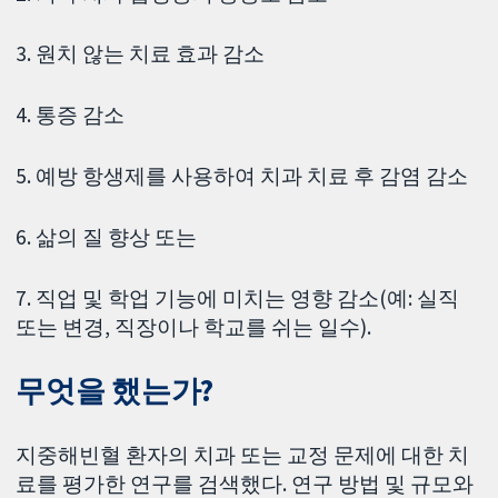
3. 원치 않는 치료 효과 감소
4. 통증 감소
5. 예방 항생제를 사용하여 치과 치료 후 감염 감소
6. 삶의 질 향상 또는
7. 직업 및 학업 기능에 미치는 영향 감소(예: 실직
또는 변경, 직장이나 학교를 쉬는 일수).
무엇을 했는가?
지중해빈혈 환자의 치과 또는 교정 문제에 대한 치
료를 평가한 연구를 검색했다. 연구 방법 및 규모와