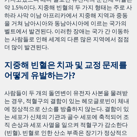
약 1.5%이다. 지중해 빈혈의 두 가지 형태는 주로 사
하라 사막 이남 아프리카에서 지중해 지역과 중동
을 거쳐 남아시아와 동남아시아에 이르는 국가의
벨트에서 발견된다. 이러한 장애는 국가 간 이동하
는 사람들로 인해 세계의 다른 많은 지역에서 점점
더 많이 발견된다.
지중해 빈혈은 치과 및 교정 문제를
어떻게 유발하는가?
사람들이 두 개의 돌연변이 유전자 사본을 물려받
는 경우, 적혈구의 결함이 있는 헤모글로빈이 체내
에 정상적으로 산소를 방출하지 않는다. 결함이 있
는 세포가 신체의 기관과 골수 세포에 축적되어 조
직 손상과 세포 사멸을 일으켜 적혈구가 감소한다
(빈혈). 빈혈로 인한 산소 부족은 장기가 정상적으