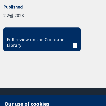
Published
2 2월 2023
Full review on the Cochrane
Library
Our use of cookies