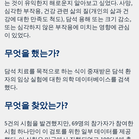
는 것이 유익한지 해로운지 알아보고 싶었다. 사망,
심각한 부작용, 건강 관련 삶의 질(개인의 삶과 건
강에 대한 만족도 척도), 담석 용해 또는 크기 감소,
또는 심각하지 않은 부작용에 미치는 영향에 관심
이 있었다.
무엇을 했는가?
담석 치료를 목적으로 하는 식이 중재받은 담석 환
자의 임상 실험에 대한 의학 데이터베이스를 검색
했다.
무엇을 찾았는가?
5건의 시험을 발견했지만, 69명의 참가자가 참여한
시험 하나만이 이 검토를 위한 일부 데이터를 제공