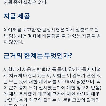
진행 중인 실험은 없다.
자금 제공
데이터를 보고한 한 임상시험은 이해 상충으로 인
해 임상시험 결과에 비뚤림을 줄 수 있는 자금을 받
지 않았다.
근거의 한계는 무엇인가?
시험에서 사용된 방법(예를 들어, 참가자들이 어떻
게 치료에 배정되었는지, 시험은 이 검토가 관심 있
는 모든 것에 대한 데이터를 보고하지 않았으며, 식
이 근거 중재 누가 실시했는지에 대한 정보가 없음)
에 대해 우려했기 때문에 근거에 대한 확신이 매우
낮았다. 추가 연구의 결과는 이 문헌고찰의 결과와