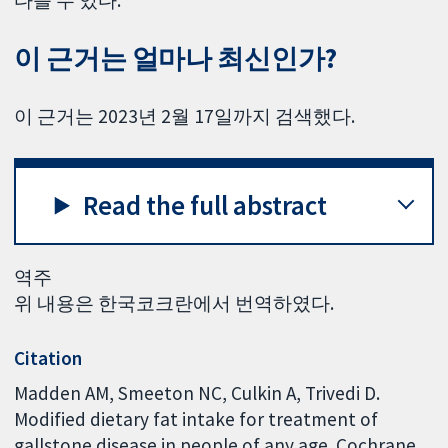
다를 수 있다.
이 근거는 얼마나 최신인가?
이 근거는 2023년 2월 17일까지 검색했다.
Read the full abstract
역주
위 내용은 한국코크란에서 번역하였다.
Citation
Madden AM, Smeeton NC, Culkin A, Trivedi D.
Modified dietary fat intake for treatment of
gallstone disease in people of any age. Cochrane