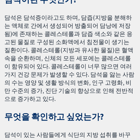
담석은 담석증이라고도 하며, 담즙(지방을 분해하
는 액체로 간에서 생성되어 방출되어 담낭에 저장
됨)에 존재하는 콜레스테롤과 담즙 색소와 같은 응
고된 물질로 구성된 소화액에서 침전물이 생기는
질환이다. 콜레스테롤(지방과 유사한 물질)은 혈액
속을 순환하며, 신체의 모든 세포에는 콜레스테롤
이 함유되어 있다. 콜레스테롤이 너무 많으면 여러
가지 건강 문제가 발생할 수 있다. 담석을 앓는 사람
의 수는 영양 및 생활 방식의 변화, 인구 고령화, 비
만 수준의 증가, 진단 기술의 향상으로 인해 전반적
으로 증가하고 있다.
무엇을 확인하고 싶었는가?
담석이 있는 사람들에게 식단의 지방 섭취를 바꾸