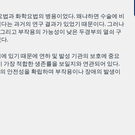
 요법과 화학요법의 병용이었다. 왜냐하면 수술에 비
적다는 과거의 연구 결과가 있었기 때문이다. 그러나
, 그리고 부작용의 가능성이 낮은 두경부의 열쇠 구
다.
에 있기 때문에 연하 및 발성 기관의 보호에 중요
이 가장 적합한 생존률을 보일지와 연관되어 있다.
료의 안전성을 확립하며 부작용이나 장애의 발생이