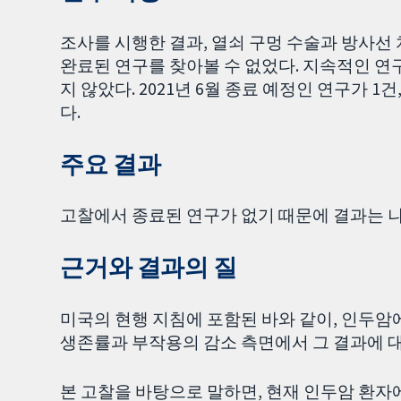
조사를 시행한 결과, 열쇠 구멍 수술과 방사
완료된 연구를 찾아볼 수 없었다. 지속적인 연
지 않았다. 2021년 6월 종료 예정인 연구가 1
다.
주요 결과
고찰에서 종료된 연구가 없기 때문에 결과는 나
근거와 결과의 질
미국의 현행 지침에 포함된 바와 같이, 인두암
생존률과 부작용의 감소 측면에서 그 결과에 대
본 고찰을 바탕으로 말하면, 현재 인두암 환자