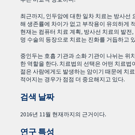
최근까지, 인두암에 대한 일차 치료는 방사선
해 생존률에 차이가 없고 부작용이 유의하게 
현재는 컴퓨터 치료 계획, 방사선 치료의 발전
멍 수술의 등장으로 치료는 진화를 거듭하고 있
중인두는 호흡 기관과 소화 기관이 나뉘는 위치
한 역할을 한다. 치료법의 선택은 어떤 치료법
젊은 사람에게도 발생하는 암이기 때문에 치
적어지는 경우가 점점 더 중요해지고 있다.
검색 날짜
2016년 11월 현재까지의 근거이다.
연구 특성