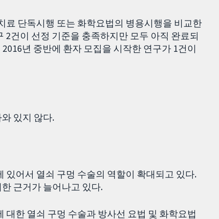
선 치료 단독시행 또는 화학요법의 병용시행을 비교한
구 2건이 선정 기준을 충족하지만 모두 아직 완료되
건, 2016년 중반에 환자 모집을 시작한 연구가 1건이
와 있지 않다.
에 있어서 열쇠 구멍 수술의 역할이 확대되고 있다.
한 근거가 늘어나고 있다.
에 대한 열쇠 구멍 수술과 방사선 요법 및 화학요법