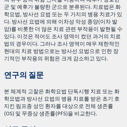
군 및 예후가 불량한 군으로 분류된다. 치료법은 화
학요법, 방사선 요법 또는 두 가지의 병용 치료가 있
다. 방사선 요법에 의해 이차성 악성 종양(이차 발
암)를 비롯한 더 많은 치료 관련 부작용이 발현될 수
있다. 이것은 적어도 조사 영역이 컸던 과거의 치료
법의 경우이다. 그러나 조사 영역이 매우 제한적인
현대의 치료 방법으로는 방사선 요법으로 인한 장
기적인 부작용의 위험은 크게 감소하고 있다.
연구의 질문
본 체계적 고찰은 화학요법 단독시행 치료 또는 화
학요법과 방사선 요법의 병용 치료를 받은 초기 호
지킨 림프종 성인 환자를 대상으로 전체 생존률
(OS) 및 무증상 생존률(PFS)을 비교한다.