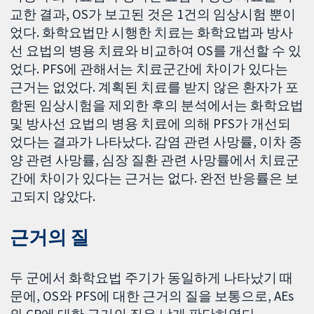
교한 결과, OS가 보고된 것은 1건의 임상시험 뿐이
었다. 화학요법만 시행한 치료는 화학요법과 방사
선 요법의 병용 치료와 비교하여 OS를 개선할 수 있
었다. PFS에 관해서는 치료군간에 차이가 있다는
근거는 없었다. 계획된 치료를 받지 않은 환자가 포
함된 임상시험을 제외한 후의 분석에서는 화학요법
및 방사선 요법의 병용 치료에 의해 PFS가 개선되
었다는 결과가 나타났다. 감염 관련 사망률, 이차 종
양 관련 사망률, 심장 질환 관련 사망률에서 치료군
간에 차이가 있다는 근거는 없다. 완전 반응률은 보
고되지 않았다.
근거의 질
두 군에서 화학요법 주기가 동일하게 나타났기 때
문에, OS와 PFS에 대한 근거의 질을 보통으로, AEs