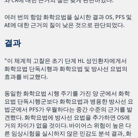
와 CR에 대한 근거의 질은 낮게 판단하였다.
여러 번의 항암 화학요법을 실시한 결과 OS, PFS 및
AE에 대한 근거의 질이 낮은 것으로 판단되었다.
결과
"이 체계적 고찰은 초기 단계 HL 성인환자에게서
화학요법 단독시행과 화학요법 및 방사선 요법의
효과를 비교했다.
동일한 화학요법 시행 주기를 가진 양 군에서 화학
요법 단독시행군보다 화학요법과 병용한 방사선 요
법군에서 PFS가 우월하다는 중간 수준의 근거를 발
견했다. 화학요법에 방사선 요법을 추가하면 OS에
거의 차이가 없을 것이다. 바이어스 위험이 높은 다
른 임상시험을 실시하지 않은 민감도 분석 결과, 화