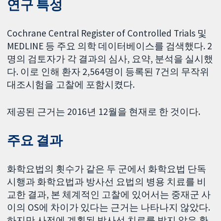
연구 특성
Cochrane Central Register of Controlled Trials 및
MEDLINE 등 주요 의학 데이터베이스를 검색했다. 2
명의 검토자가 각 결과의 심사, 요약, 분석을 실시했
다. 이로 인해 환자 2,564명이 등록된 7건의 무작위
대조시험을 고찰에 포함시켰다.
제공된 근거는 2016년 12월을 현재로 한 것이다.
주요 결과
화학요법의 횟수가 같은 두 군에서 화학요법 단독
시행과 화학요법과 방사선 요법의 병용 치료를 비
교한 결과, 본 체계적인 고찰에 있어서는 중재군 사
이의 OS에 차이가 있다는 근거는 나타나지 않았다.
하지만 사전에 계획된 방사선 치료를 받지 않은 환