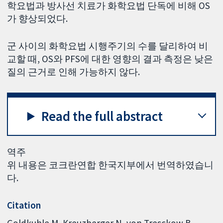
학요법과 방사선 치료가 화학요법 단독에 비해 OS
가 향상되었다.
군 사이의 화학요법 시행주기의 수를 달리하여 비
교할 때, OS와 PFS에 대한 영향의 결과 측정은 낮은
질의 근거로 인해 가능하지 않다.
Read the full abstract
역주
위 내용은 코크란연합 한국지부에서 번역하였습니
다.
Citation
Goldkuhle M, Kreuzberger N, von Tresckow B,