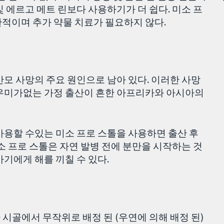
 에르고 메트 린보다 사용하기가 더 쉽다. 미소 프
적이며 추가 약물 치료가 필요하지 않다.
산모 사망의 주요 원인으로 남아 있다. 이러한 사망
도우미가없는 가정 출산이 흔한 아프리카와 아시아의
사용할 수있는 미소 프로 스톨을 사용하면 출산 후
소 프로 스톨은 자연 발병 전에 분만을 시작하는 것
기에게 해를 끼칠 수 있다.
우간다 시골에서 무작위로 배정 된 (우연에 의해 배정 된)