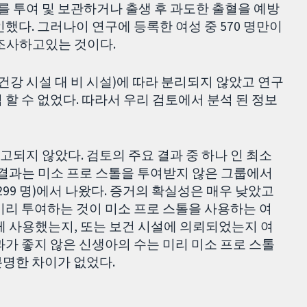
제를 투여 및 보관하거나 출생 후 과도한 출혈을 예방
했다. 그러나이 연구에 등록한 여성 중 570 명만이
 조사하고있는 것이다.
건강 시설 대 비 시설)에 따라 분리되지 않았고 연구
할 수 없었다. 따라서 우리 검토에서 분석 된 정보
되지 않았다. 검토의 주요 결과 중 하나 인 최소
른 결과는 미소 프로 스톨을 투여받지 않은 그룹에서
 299 명)에서 나왔다. 증거의 확실성은 매우 낮았고
미리 투여하는 것이 미소 프로 스톨을 사용하는 여
게 사용했는지, 또는 보건 시설에 의뢰되었는지 여
과가 좋지 않은 신생아의 수는 미리 미소 프로 스톨
분명한 차이가 없었다.