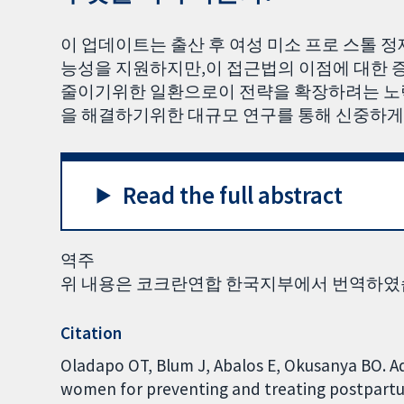
이 업데이트는 출산 후 여성 미소 프로 스톨 
능성을 지원하지만,이 접근법의 이점에 대한 
줄이기위한 일환으로이 전략을 확장하려는 노력
을 해결하기위한 대규모 연구를 통해 신중하게
Read the full abstract
역주
위 내용은 코크란연합 한국지부에서 번역하였
Citation
Oladapo OT, Blum J, Abalos E, Okusanya BO. A
women for preventing and treating postpar