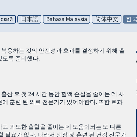
сский
日本語
Bahasa Malaysia
简体中文
한
 복용하는 것의 안전성과 효과를 결정하기 위해 출
있도록 준비했다.
산 후 첫 24 시간 동안 혈액 손실을 줄이는 데 사
문에 훈련 된 의료 전문가가 있어야한다. 또한 효과
하고 과도한 출혈을 줄이는 데 도움이되는 또 다른
할 필요가 없다. 따라서 냉장 및 훈련 된 건강 전문가