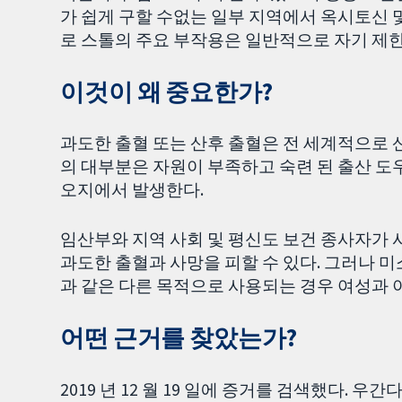
가 쉽게 구할 수없는 일부 지역에서 옥시토신 및
로 스톨의 주요 부작용은 일반적으로 자기 제한
이것이 왜 중요한가?
과도한 출혈 또는 산후 출혈은 전 세계적으로 
의 대부분은 자원이 부족하고 숙련 된 출산 
오지에서 발생한다.
임산부와 지역 사회 및 평신도 보건 종사자가 
과도한 출혈과 사망을 피할 수 있다. 그러나 미
과 같은 다른 목적으로 사용되는 경우 여성과 아
어떤 근거를 찾았는가?
2019 년 12 월 19 일에 증거를 검색했다. 