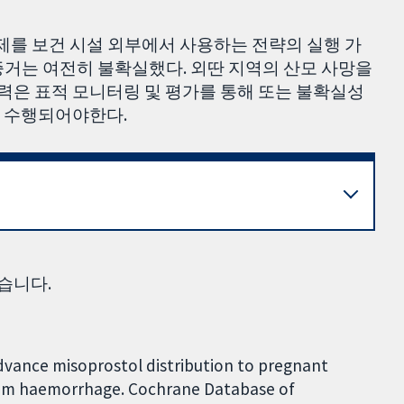
정제를 보건 시설 외부에서 사용하는 전략의 실행 가
증거는 여전히 불확실했다. 외딴 지역의 산모 사망을
은 표적 모니터링 및 평가를 통해 또는 불확실성
 수행되어야한다.
습니다.
dvance misoprostol distribution to pregnant
tum haemorrhage. Cochrane Database of