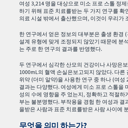
여성 3,214 명을 대상으로 미소 프로 스톨 정
하기 위해 표준 치료를받는 두 가지 연구를 확인
의료 시설 밖에서 출산했으며, 이것이 우리가
한 연구에서 얻은 정보의 대부분은 출생 환경 (
설계 유형에 맞게 조정되지 않았기 때문에 분석 
는 주로 한 연구의 결과를 반영했다.
두 연구에서 심각한 산모의 건강이나 사망은보고
1000mL의 혈액 손실은보고되지 않았다. 다
위약 (더미 알약)을 사용한 연구 중 하나 (여성
결과는 다양했다. 여성에게 미소 프로 스톨을 
성의 수에 영향을 주 었는지, 정확하고 적절하
부는 불분명했다. 부작용을 경험 한 여성과 결
을받은 사람과 표준 치료를받은 사람 사이에 
무엇을 의미 하는가?