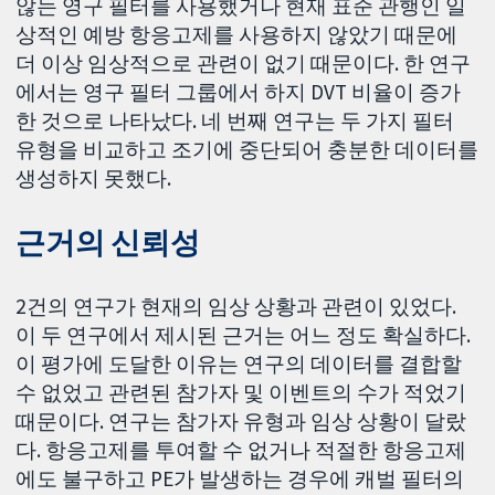
않는 영구 필터를 사용했거나 현재 표준 관행인 일
상적인 예방 항응고제를 사용하지 않았기 때문에
더 이상 임상적으로 관련이 없기 때문이다. 한 연구
에서는 영구 필터 그룹에서 하지 DVT 비율이 증가
한 것으로 나타났다. 네 번째 연구는 두 가지 필터
유형을 비교하고 조기에 중단되어 충분한 데이터를
생성하지 못했다.
근거의 신뢰성
2건의 연구가 현재의 임상 상황과 관련이 있었다.
이 두 연구에서 제시된 근거는 어느 정도 확실하다.
이 평가에 도달한 이유는 연구의 데이터를 결합할
수 없었고 관련된 참가자 및 이벤트의 수가 적었기
때문이다. 연구는 참가자 유형과 임상 상황이 달랐
다. 항응고제를 투여할 수 없거나 적절한 항응고제
에도 불구하고 PE가 발생하는 경우에 캐벌 필터의