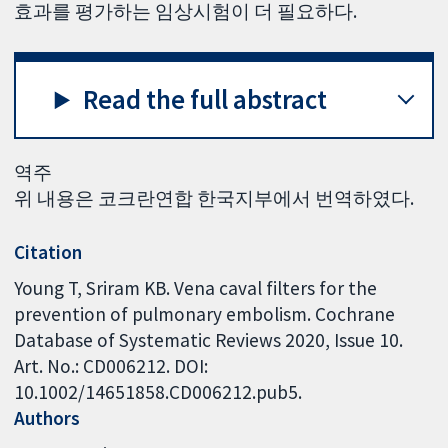
효과를 평가하는 임상시험이 더 필요하다.
Read the full abstract
역주
위 내용은 코크란연합 한국지부에서 번역하였다.
Citation
Young T, Sriram KB. Vena caval filters for the
prevention of pulmonary embolism. Cochrane
Database of Systematic Reviews 2020, Issue 10.
Art. No.: CD006212. DOI:
10.1002/14651858.CD006212.pub5.
Authors