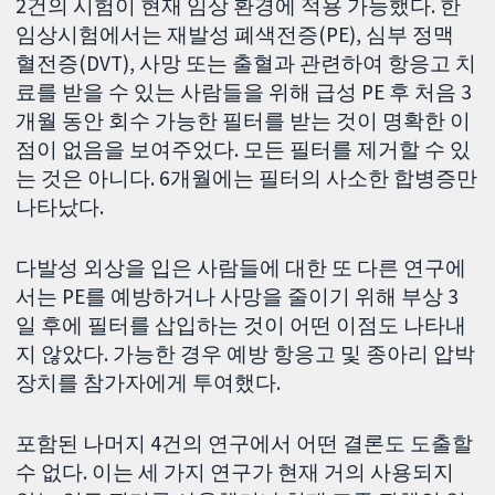
2건의 시험이 현재 임상 환경에 적용 가능했다. 한
임상시험에서는 재발성 폐색전증(PE), 심부 정맥
혈전증(DVT), 사망 또는 출혈과 관련하여 항응고 치
료를 받을 수 있는 사람들을 위해 급성 PE 후 처음 3
개월 동안 회수 가능한 필터를 받는 것이 명확한 이
점이 없음을 보여주었다. 모든 필터를 제거할 수 있
는 것은 아니다. 6개월에는 필터의 사소한 합병증만
나타났다.
다발성 외상을 입은 사람들에 대한 또 다른 연구에
서는 PE를 예방하거나 사망을 줄이기 위해 부상 3
일 후에 필터를 삽입하는 것이 어떤 이점도 나타내
지 않았다. 가능한 경우 예방 항응고 및 종아리 압박
장치를 참가자에게 투여했다.
포함된 나머지 4건의 연구에서 어떤 결론도 도출할
수 없다. 이는 세 가지 연구가 현재 거의 사용되지