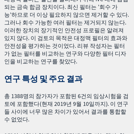
되는 금속 합금 장치이다. 최신 필터는 '회수 가
능'하므로 더 이상 필요하지 않으면 제거할 수 있다.
그러나 회수 가능한 여러 필터는 제거되지 않는다.
이러한 장치의 장기적인 안전성 프로필은 알려져
있지 않다. 이 검토의 목적은 대정맥 필터의 효과와
안전성을 평가하는 것이었다. 리뷰 작성자는 필터
가 없는 필터를 비교하는 연구와 다양한 필터 디자
인을 비교하는 연구를 찾았다.
연구 특성 및 주요 결과
총 1388명의 참가자가 포함된 6건의 임상시험을 검
토에 포함했다(현재 2019년 9월 10일까지). 이 연구
들 사이에 너무 많은 차이가 있어서 결과를 통합할
수 없었다.