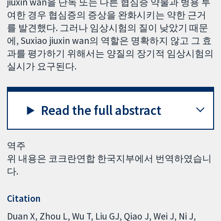
jiuxin wan을 단독 또는 다른 협심증 약물과 병용 투
여한 경우 협심증의 증상을 완화시키는 약한 근거
를 발견했다. 그러나 임상시험의 질이 낮았기 때문
에, Suxiao jiuxin wan의 역할은 명확하지 않고 그 효
과를 평가하기 위해서는 양질의 장기적 임상시험의
실시가 요구된다.
Read the full abstract
역주
위 내용은 코크란연합 한국지부에서 번역하였습니
다.
Citation
Duan X, Zhou L, Wu T, Liu GJ, Qiao J, Wei J, Ni J,