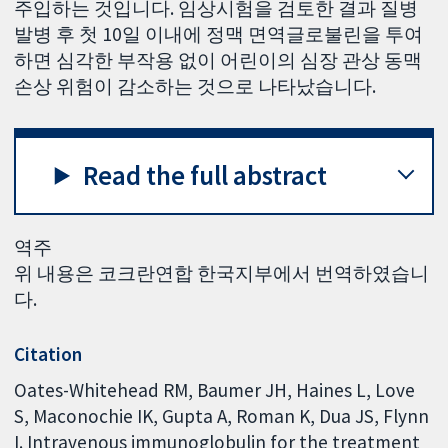
주입하는 것입니다. 임상시험을 검토한 결과 질병
발병 후 첫 10일 이내에 정맥 면역글로불린을 투여
하면 심각한 부작용 없이 어린이의 심장 관상 동맥
손상 위험이 감소하는 것으로 나타났습니다.
Read the full abstract
역주
위 내용은 코크란연합 한국지부에서 번역하였습니
다.
Citation
Oates-Whitehead RM, Baumer JH, Haines L, Love
S, Maconochie IK, Gupta A, Roman K, Dua JS, Flynn
I. Intravenous immunoglobulin for the treatment