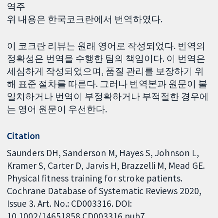
역주
위 내용은 한국코크란에서 번역하였다.
이 코크란 리뷰는 원래 영어로 작성되었다. 번역의
정확성은 번역을 수행한 팀의 책임이다. 이 번역은
세심하게 작성되었으며, 품질 관리를 보장하기 위
해 표준 절차를 따른다. 그러나 번역본과 원문이 불
일치하거나 번역이 부정확하거나 부적절한 경우에
는 영어 원문이 우선한다.
Citation
Saunders DH, Sanderson M, Hayes S, Johnson L,
Kramer S, Carter D, Jarvis H, Brazzelli M, Mead GE.
Physical fitness training for stroke patients.
Cochrane Database of Systematic Reviews 2020,
Issue 3. Art. No.: CD003316. DOI:
10.1002/14651858.CD003316.pub7.