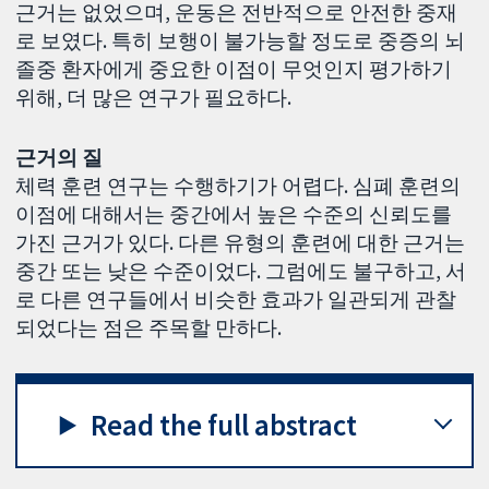
근거는 없었으며, 운동은 전반적으로 안전한 중재
로 보였다. 특히 보행이 불가능할 정도로 중증의 뇌
졸중 환자에게 중요한 이점이 무엇인지 평가하기
위해, 더 많은 연구가 필요하다.
근거의 질
체력 훈련 연구는 수행하기가 어렵다. 심폐 훈련의
이점에 대해서는 중간에서 높은 수준의 신뢰도를
가진 근거가 있다. 다른 유형의 훈련에 대한 근거는
중간 또는 낮은 수준이었다. 그럼에도 불구하고, 서
로 다른 연구들에서 비슷한 효과가 일관되게 관찰
되었다는 점은 주목할 만하다.
Read the full abstract