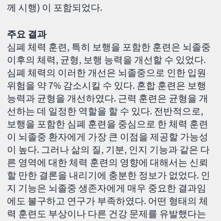
께 시행) 이 포함되었다.
주요 결과
심폐 체력 훈련, 특히 보행을 포함한 훈련은 뇌졸중
이후의 체력, 균형, 보행 능력을 개선할 수 있었다.
심폐 체력의 이러한 개선은 뇌졸중으로 인한 입원
위험을 약 7% 감소시킬 수 있다. 혼합 훈련은 보행
능력과 균형을 개선하였다. 근력 훈련은 균형을 개
선하는 데 일정한 역할을 할 수 있다. 전반적으로,
보행을 포함한 심폐 훈련을 중심으로 한 체력 훈련
이 뇌졸중 환자에게 가장 큰 이점을 제공할 가능성
이 높다. 그러나 삶의 질, 기분, 인지 기능과 같은 다
른 영역에 대한 체력 훈련의 영향에 대해서는 신뢰
할 만한 결론을 내리기에 충분한 정보가 없었다. 인
지 기능은 뇌졸중 생존자에게 매우 중요한 결과임
에도 불구하고 연구가 부족하였다. 어떤 형태의 체
력 훈련도 부상이나 다른 건강 문제를 유발했다는