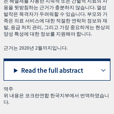
는 해열제를 사용한 지속적 또는 간헐적 치료의 사
용을 뒷받침하는 근거가 충분하지 않습니다. 열성
발작은 목격자가 두려워할 수 있습니다. 부모와 가
족은 의료 서비스에 대한 적절한 연락처 정보와 재
발, 응급 처치 관리, 그리고 가장 중요하게는 현상의
양성 특성에 대한 정보를 지원해야 합니다.
근거는 2020년 2월까지입니다.
Read the full abstract
역주
위 내용은 코크란연합 한국지부에서 번역하였습니
다.