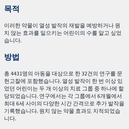
목적
이러한 약물이 열성 발작의 재발을 예방하거나 원
치 않는 효과를 일으키는 어린이의 수를 알고 싶었
습니다.
방법
총 4431명의 아동을 대상으로 한 32건의 연구를 문
헌고찰에 포함했습니다. 열성 발작이 한 번 이상 있
었던 어린이는 두 개 이상의 치료 그룹 중 하나에 할
당되었습니다. 연구에서는 각 그룹에서 6개월에서
최대 6세 사이의 다양한 시간 간격으로 추가 발작을
기록했습니다. 원치 않는 약물 효과도 지적되었습
니다.