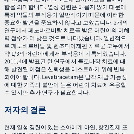
함을 의미합니다. 열성 경련은 해롭지 않기 때문에
특히 약물의 부작용이 일반적이기 때문에 이러한
중요한 발견을 중요하지 않다고 보았습니다. 2개의
연구에서 페노바르비탈 치료를 받은 어린이의 이해
력 점수가 더 낮은 것으로 나타났습니다. 일반적으
로 페노바르비탈 및 벤조디아제핀 치료군 모두에서
약 1/3의 어린이에게서 부작용이 기록되었습니다.
2011년에 발표된 한 연구에서 클로바잠 치료에 대
해 발견된 이점은 신뢰성을 테스트하기 위해 반복
되어야 합니다. Levetiracetam은 발작 재발 가능성
에 대한 가족의 불안이 높은 어린이 치료에 유용할
수 있지만 추가 연구가 필요합니다.
저자의 결론
현재 열성 경련이 있는 소아에게 아연, 항간질제 또