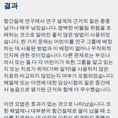
결과
항간질제 연구에서 연구 설계와 근거의 질은 종종
낮거나 매우 낮았습니다. 명백한 비뚤림 위험을 초
래하는 것으로 알려진 좋지 않은 방법이 사용되었
습니다. 한 가지 문제는 어린이를 연구 그룹에 배정
하는 데 사용된 방법과 이 배정이 얼마나 무작위적
인지에 관한 것이었습니다. 다른 문제로는 부모나
의사 또는 둘 다 각 어린이가 속한 그룹을 알고 있는
지 또는 치료가 위약(가짜 알약)을 사용하지 않은
치료와 비교되지 않았는지 여부가 포함되었습니다.
해열제 또는 아연에 대한 임상시험의 질은 중간에
서 높음으로 평가된 근거와 함께 더 우수했습니다.
아연 요법은 효과가 없는 것으로 나타났습니다. 또
한 해열제나 대부분의 항간질제로 열이 났을 때 소
아를 치료하는 데 아무런 이점도 발견하지 못했습