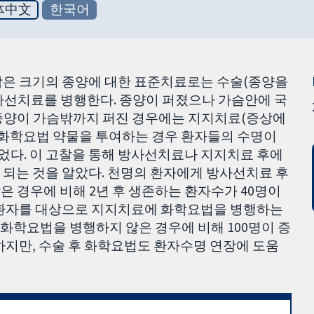
体中文
한국어
작은 크기의 종양에 대한 표준치료로는 수술(종양을
사선치료를 병행한다. 종양이 퍼졌으나 가슴안에 국
종양이 가슴밖까지 퍼진 경우에는 지지치료(증상에
 화학요법 약물을 투여하는 경우 환자들의 수명이
다. 이 고찰을 통해 방사선치료나 지지치료 후에
 되는 것을 알았다. 천명의 환자에게 방사선치료 후
 경우에 비해 2년 후 생존하는 환자수가 40명이
 환자를 대상으로 지지치료에 화학요법을 병행하는
 화학요법을 병행하지 않은 경우에 비해 100명이 증
하지만, 수술 후 화학요법도 환자수명 연장에 도움