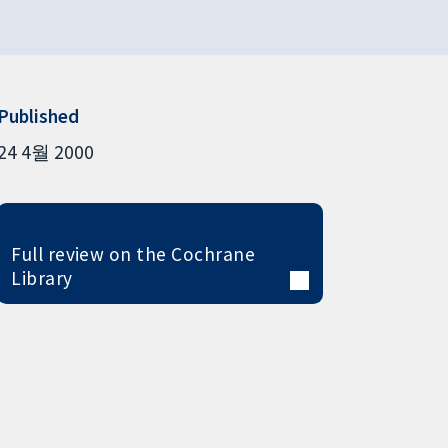
Published
24 4월 2000
Full review on the Cochrane
Library