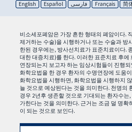
English
Español
فارسی
Français
简
비소세포폐암은 가장 흔한 형태의 폐암이다. 
제거하는 수술)을 시행하거나 또는 수술과 방
한된 경우에는, 방사선치료가 표준치료이다. 
대한 대증치료)를 한다. 이러한 표준치료 후에
연장되는지 보고자 하는 임상시험들이 진행되었
화학요법을 한 경우 환자의 수명연장에 도움이
화학요법을 시행하면, 화학요법을 시행하지 않은
늘 것으로 예상된다는 것을 의미한다. 천명의
경우 2년후 생존할 것으로 기대되는 환자수는,
가한다는 것을 의미한다. 근거는 조금 덜 명확
이 되는 것으로 보인다.