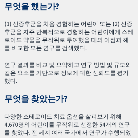
무엇을 했는가?
(1) 신증후군을 처음 경험하는 어린이 또는 (2) 신증
후군을 자주 반복적으로 경험하는 어린이에게 스테
로이드 약물을 무작위로 투여했을 때의 이점과 해
를 비교한 모든 연구를 검색했다.
연구 결과를 비교 및 요약하고 연구 방법 및 규모와
같은 요소를 기반으로 정보에 대한 신뢰도를 평가
했다.
무엇을 찾았는가?
다양한 스테로이드 치료 옵션을 살펴보기 위해
4,670명의 어린이를 무작위로 선정한 54개의 연구
를 찾았다. 전 세계 여러 국가에서 연구가 수행되었