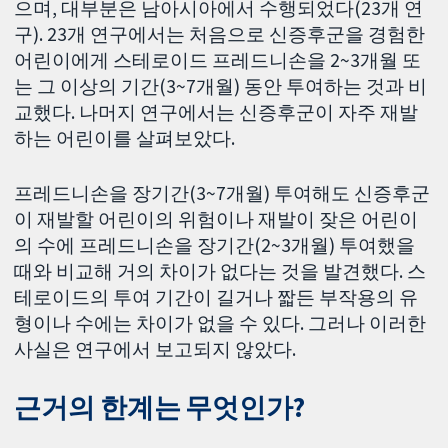
으며, 대부분은 남아시아에서 수행되었다(23개 연
구). 23개 연구에서는 처음으로 신증후군을 경험한
어린이에게 스테로이드 프레드니손을 2~3개월 또
는 그 이상의 기간(3~7개월) 동안 투여하는 것과 비
교했다. 나머지 연구에서는 신증후군이 자주 재발
하는 어린이를 살펴보았다.
프레드니손을 장기간(3~7개월) 투여해도 신증후군
이 재발할 어린이의 위험이나 재발이 잦은 어린이
의 수에 프레드니손을 장기간(2~3개월) 투여했을
때와 비교해 거의 차이가 없다는 것을 발견했다. 스
테로이드의 투여 기간이 길거나 짧든 부작용의 유
형이나 수에는 차이가 없을 수 있다. 그러나 이러한
사실은 연구에서 보고되지 않았다.
근거의 한계는 무엇인가?