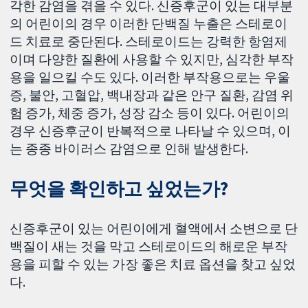
각한 감염을 겪을 수 있다. 신증후군이 있는 대부분
의 어린이의 경우 이러한 단백질 누출은 스테로이
드 치료로 중단된다. 스테로이드는 강력한 항염제
이며 다양한 질환에 사용할 수 있지만, 심각한 부작
용을 일으킬 수도 있다. 이러한 부작용으로는 우울
증, 불안, 고혈압, 백내장과 같은 안구 질환, 감염 위
험 증가, 체중 증가, 성장 감소 등이 있다. 어린이의
경우 신증후군이 반복적으로 나타날 수 있으며, 이
는 종종 바이러스 감염으로 인해 발생한다.
무엇을 확인하고 싶었는가?
신증후군이 있는 어린이에게 혈액에서 소변으로 단
백질이 새는 것을 막고 스테로이드의 해로운 부작
용을 피할 수 있는 가장 좋은 치료 옵션을 찾고 싶었
다.