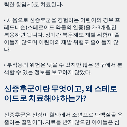
력한 항염제)로 치료한다.
• 처음으로 신증후군을 경험하는 어린이의 경우 프
레드니손(스테로이드 약물의 일종)을 2~3개월만
복용하면 됩니다. 장기간 복용해도 재발 위험이 줄
어들지 않으며 어린이의 재발 위험도 줄어들지 않
다.
• 부작용의 위험은 낮을 수 있지만 많은 연구에서 분
석할 수 있는 정보를 보고하지 않았다.
신증후군이란 무엇이고, 왜 스테로
이드로 치료해야 하는가?
신증후군은 신장이 혈액에서 소변으로 단백질을 유
출하는 질환이다. 치료를 받지 않으면 아이들은 심