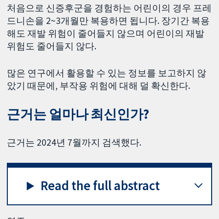
처음으로 신증후군을 경험하는 어린이의 경우 프레
드니손을 2~3개월만 복용하면 됩니다. 장기간 복용
해도 재발 위험이 줄어들지 않으며 어린이의 재발
위험도 줄어들지 않다.
많은 연구에서 활용할 수 있는 정보를 보고하지 않
았기 때문에, 부작용 위험에 대해 덜 확신한다.
근거는 얼마나 최신인가?
근거는 2024년 7월까지 검색했다.
Read the full abstract