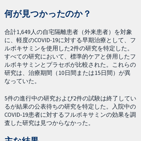
何が見つかったのか？
合計1,649人の自宅隔離患者（外来患者）を対象
に、軽度のCOVID-19に対する早期治療として、フ
ルボキサミンを使用した2件の研究を特定した。
すべての研究において、標準的ケアと併用したフ
ルボキサミンとプラセボが比較された。これらの
研究は、治療期間（10日間または15日間）が異
なっていた。
5件の進行中の研究および2件の試験は終了してい
るが結果の公表待ちの研究を特定した。入院中の
COVID‐19患者に対するフルボキサミンの効果を調
査した研究は見つからなかった。
主な結果