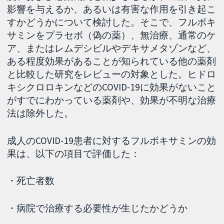
影響を与えるか、あるいは有害な作用を引き起こ
すかどうかについて検討した。そこで、フルボキ
サミンをプラセボ（偽の薬）、無治療、通常のケ
ア、またはレムデシビルやデキサメタゾンなど、
ある程度効果があることが知られている他の薬剤
と比較した研究をレビューの対象とした。ヒドロ
キシクロロキンなどのCOVID-19に効果がないこと
がすでにわかっている薬剤や、効果が不明な治療
法は除外した。
成人のCOVID-19患者に対するフルボキサミンの効
果は、以下の項目で評価した：
・死亡者数
・病院で治療する必要性が生じたかどうか