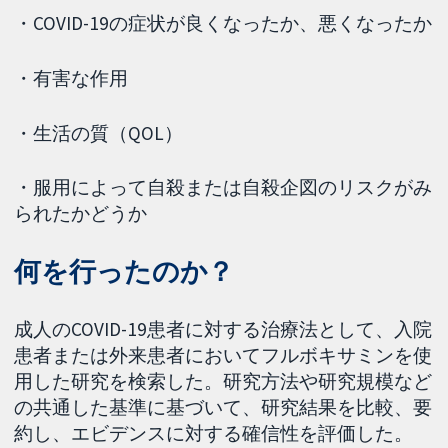
・COVID-19の症状が良くなったか、悪くなったか
・有害な作用
・生活の質（QOL）
・服用によって自殺または自殺企図のリスクがみ
られたかどうか
何を行ったのか？
成人のCOVID-19患者に対する治療法として、入院
患者または外来患者においてフルボキサミンを使
用した研究を検索した。研究方法や研究規模など
の共通した基準に基づいて、研究結果を比較、要
約し、エビデンスに対する確信性を評価した。