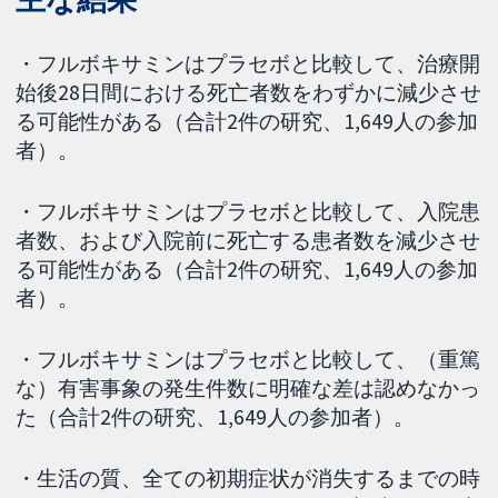
・フルボキサミンはプラセボと比較して、治療開
始後28日間における死亡者数をわずかに減少させ
る可能性がある（合計2件の研究、1,649人の参加
者）。
・フルボキサミンはプラセボと比較して、入院患
者数、および入院前に死亡する患者数を減少させ
る可能性がある（合計2件の研究、1,649人の参加
者）。
・フルボキサミンはプラセボと比較して、（重篤
な）有害事象の発生件数に明確な差は認めなかっ
た（合計2件の研究、1,649人の参加者）。
・生活の質、全ての初期症状が消失するまでの時