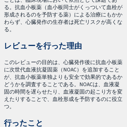
る。抗血小板薬（血小板同士がくっついて血栓が
形成されるのを予防する薬）による治療にもかか
わらず、心臓発作の生存者は死亡リスクが高くな
る。
レビューを行った理由
このレビューの目的は、心臓発作後に抗血小板薬
に次世代血液抗凝固薬（NOAC）を追加すること
が、抗血小板薬単独よりも安全で効果的であるか
どうかを調査することである。NOACは、血液凝
固の時間を遅らせたり、血液凝固の起こり方を変
えたりすることで、血栓形成を予防するのに役立
つ。
行ったこと