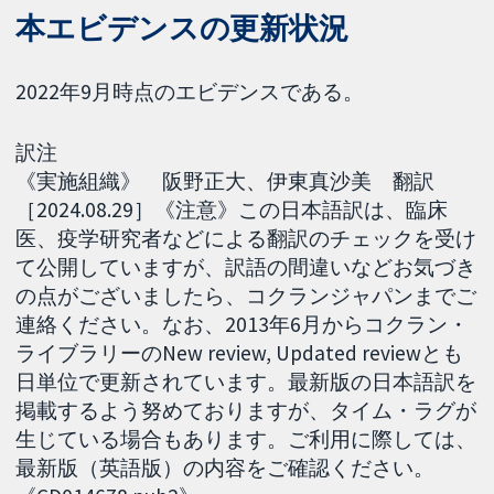
本エビデンスの更新状況
2022年9月時点のエビデンスである。
訳注
《実施組織》 阪野正大、伊東真沙美 翻訳
［2024.08.29］《注意》この日本語訳は、臨床
医、疫学研究者などによる翻訳のチェックを受け
て公開していますが、訳語の間違いなどお気づき
の点がございましたら、コクランジャパンまでご
連絡ください。なお、2013年6月からコクラン・
ライブラリーのNew review, Updated reviewとも
日単位で更新されています。最新版の日本語訳を
掲載するよう努めておりますが、タイム・ラグが
生じている場合もあります。ご利用に際しては、
最新版（英語版）の内容をご確認ください。