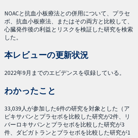
NOACと抗血小板療法との併用について、プラセ
ボ、抗血小板療法、またはその両方と比較して、
心臓発作後の利益とリスクを検証した研究を検索
した。
本レビューの更新状況
2022年9月までのエビデンスを収録している。
わかったこと
33,039人が参加した6件の研究を対象とした（ア
ピキサバンとプラセボを比較した研究が2件、リ
バーロキサバンとプラセボを比較した研究が3
件、ダビガトランとプラセボを比較した研究が1