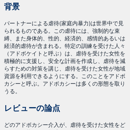
背景
パートナーによる虐待(家庭内暴力)は世界中で見
られるものである。この虐待には、強制的な束
縛、また身体的、性的、経済的、感情的あるいは
経済的虐待が含まれる。特定の訓練を受けた人々
（アドボケイトと呼ぶ）は、虐待を受けた女性を
積極的に支援し、安全な計画を作成し、虐待を減
らすための対策を講じ、虐待を受けた女性が地域
資源を利用できるようにする。このことをアドボ
カシーと呼ぶ。アドボカシーは多くの形態を取り
うる。
レビューの論点
どのアドボカシー介入が、虐待を受けた女性をど