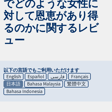
でどのような女性に
対して恩恵があり得
るのかに関するレビ
ュー
以下の言語でもご利用いただけます
English
Español
فارسی
Français
日本語
Bahasa Malaysia
繁體中文
Bahasa Indonesia