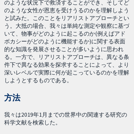
のような状況下で救済することができ、そしてど
のような女性が恩恵を受けうるのかを理解しよう
と試みた。このことをリアリストアプローチとい
う。大抵の場合、我々は単純な測定や観察に基づ
いて、物事がどのように起こるのか(例えばアド
ボカシーがどのように機能するか)に関する表面
的な知識を発展させることが多いように思われ
る。一方で、リアリストアプローチは、異なる条
件下で異なる効果を探求することによって、より
深いレベルで実際に何が起こっているのかを理解
しようとするものである。
方法
我々は2019年1月までの世界中の関連する研究の
科学文献を検索した。