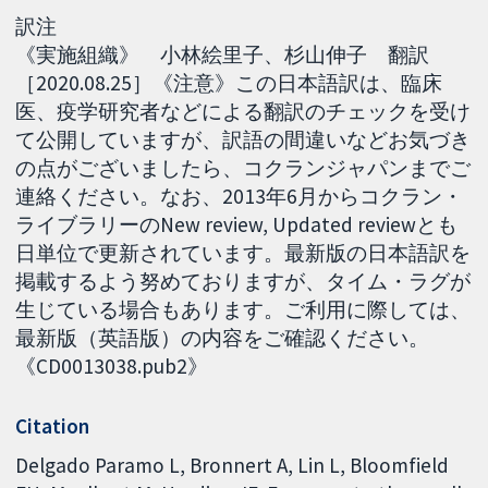
訳注
《実施組織》 小林絵里子、杉山伸子 翻訳
［2020.08.25］《注意》この日本語訳は、臨床
医、疫学研究者などによる翻訳のチェックを受け
て公開していますが、訳語の間違いなどお気づき
の点がございましたら、コクランジャパンまでご
連絡ください。なお、2013年6月からコクラン・
ライブラリーのNew review, Updated reviewとも
日単位で更新されています。最新版の日本語訳を
掲載するよう努めておりますが、タイム・ラグが
生じている場合もあります。ご利用に際しては、
最新版（英語版）の内容をご確認ください。
《CD0013038.pub2》
Citation
Delgado Paramo L, Bronnert A, Lin L, Bloomfield