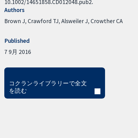
10.1002/14651858.CD012048.pub2.
Authors
Brown J
Crawford TJ
Alsweiler J
Crowther CA
Published
7 9月 2016
コクランライブラリーで全文
を読む