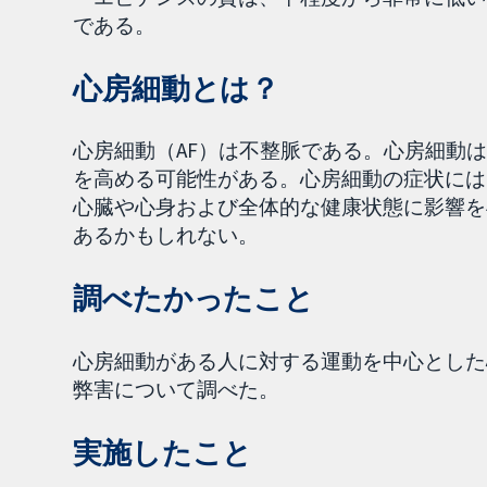
である。
心房細動とは？
心房細動（AF）は不整脈である。心房細動
を高める可能性がある。心房細動の症状には
心臓や心身および全体的な健康状態に影響を
あるかもしれない。
調べたかったこと
心房細動がある人に対する運動を中心とした
弊害について調べた。
実施したこと