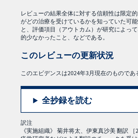
レビューの結果全体に対する信頼性は限定的
がどの治療を受けているかを知っていた可能
と、評価項目（アウトカム）が研究によって
的少なかったこと、などである。
このレビューの更新状況
このエビデンスは2024年3月現在のものであ
全抄録を読む
訳注
《実施組織》 菊井将太、伊東真沙美 翻訳 ［2