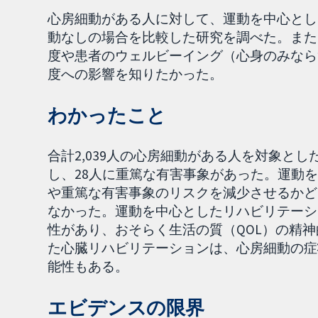
心房細動がある人に対して、運動を中心とし
動なしの場合を比較した研究を調べた。また
度や患者のウェルビーイング（心身のみなら
度への影響を知りたかった。
わかったこと
合計2,039人の心房細動がある人を対象とし
し、28人に重篤な有害事象があった。運動
や重篤な有害事象のリスクを減少させるかど
なかった。運動を中心としたリハビリテーシ
性があり、おそらく生活の質（QOL）の精
た心臓リハビリテーションは、心房細動の症
能性もある。
エビデンスの限界