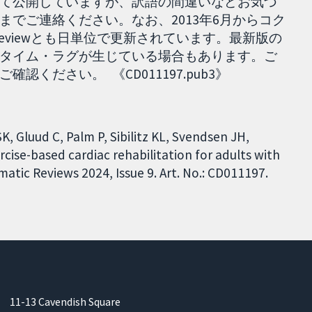
て公開していますが、訳語の間違いなどお気づ
でご連絡ください。なお、2013年6月からコク
ted reviewとも日単位で更新されています。最新版の
タイム・ラグが生じている場合もあります。ご
ください。 《CD011197.pub3》
K, Gluud C, Palm P, Sibilitz KL, Svendsen JH,
rcise-based cardiac rehabilitation for adults with
matic Reviews 2024, Issue 9. Art. No.: CD011197.
11-13 Cavendish Square