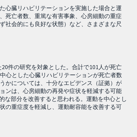
た心臓リハビリテーションを実施した場合と運
、死亡者数、重篤な有害事象、心房細動の重症
ず社会的にも良好な状態）など、さまざまな尺
た20件の研究を対象とした。合計で101人が死亡
を中心とした心臓リハビリテーションが死亡者数
うかについては、十分なエビデンス（証拠）が
ョンは、心房細動の再発や症状を軽減する可能
神的な部分を改善すると思われる。運動を中心とし
状の重症度を軽減し、運動耐容能を改善する可