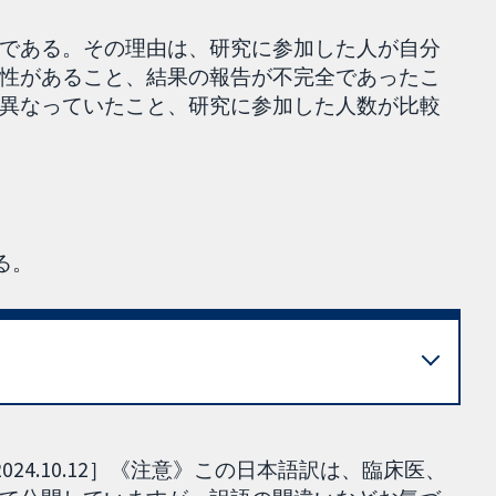
である。その理由は、研究に参加した人が自分
性があること、結果の報告が不完全であったこ
異なっていたこと、研究に参加した人数が比較
る。
024.10.12］《注意》この日本語訳は、臨床医、