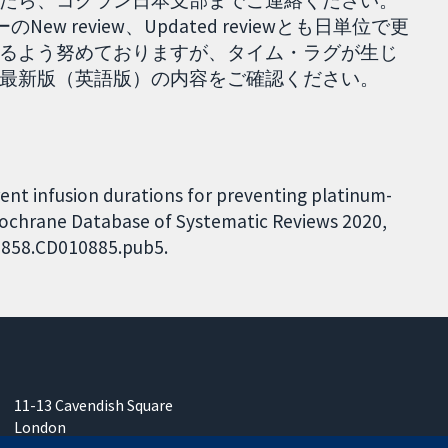
たら、コクラン日本支部までご連絡ください。
w review、Updated reviewとも日単位で更
るよう努めておりますが、タイム・ラグが生じ
最新版（英語版）の内容をご確認ください。
rent infusion durations for preventing platinum-
 Cochrane Database of Systematic Reviews 2020,
51858.CD010885.pub5.
11-13 Cavendish Square
London