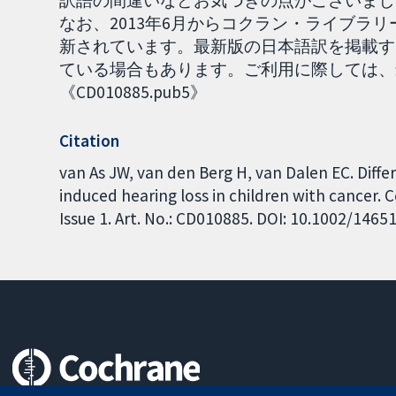
訳語の間違いなどお気づきの点がございまし
なお、2013年6月からコクラン・ライブラリーのNe
新されています。最新版の日本語訳を掲載す
ている場合もあります。ご利用に際しては、
《CD010885.pub5》
Citation
van As JW, van den Berg H, van Dalen EC. Diffe
induced hearing loss in children with cancer.
Issue 1. Art. No.: CD010885. DOI: 10.1002/146