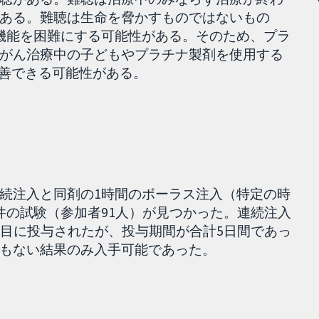
ある。難聴は生命を脅かすものではないもの
機能を困難にする可能性がある。そのため、プラ
がん治療中の子どもやプラチナ製剤を使用する
改善できる可能性がある。
。
続注入と同剤の1時間のボーラス注入（特定の時
件の試験（参加者91人）が見つかった。連続注入
日目に投与されたが、投与期間が合計5日間であっ
もない結果のみ入手可能であった。