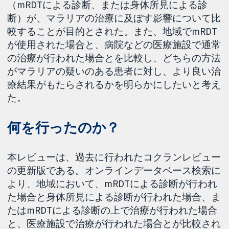
（mRDTによる診断、または身体所見による診
断）が、マラリアの治療に及ぼす影響について比
較することが目的とされた。また、地域でmRDT
が使用された場合と、病院などの医療施設で通常
の治療が行われた場合とを比較し、どちらの方法
がマラリアの疑いのある患者に対し、より良い治
療結果がもたらされるかを明らかにしたいと考え
た。
何を行ったのか？
本レビューは、過去に行われたコクランレビュー
の更新版である。オンラインデータベース検索に
より、地域において、mRDTによる診断が行われ
た場合と身体所見による診断が行われた場合、ま
たはmRDTによる診断の上で治療が行われた場合
と、医療施設で治療が行われた場合とが比較され