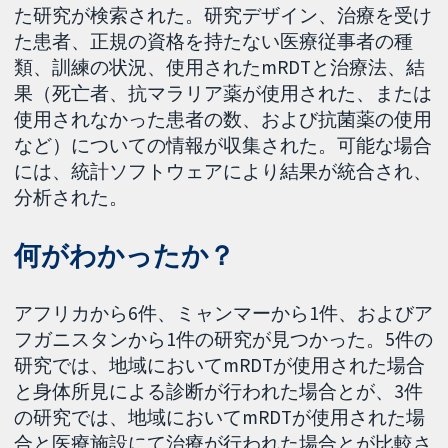
た研究が検索された。研究デザイン、治療を受け
た患者、正規の資格を持たない医療従事者の種
類、訓練の状況、使用されたmRDTと治療法、結
果（死亡者、抗マラリア薬が使用された、または
使用されなかった患者の数、および抗菌薬の使用
など）についての情報が収集された。可能な場合
には、統計ソフトウェアにより結果が統合され、
分析された。
何がわかったか？
アフリカから6件、ミャンマーから1件、およびア
フガニスタンから1件の研究が見つかった。5件の
研究では、地域においてmRDTが使用された場合
と身体所見による診断が行われた場合とが、3件
の研究では、地域においてmRDTが使用された場
合と医療施設にて治療が行われた場合とが比較さ