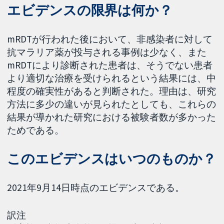
エビデンスの限界は何か？
mRDTが行われた後において、非感染者に対して
抗マラリア薬が投与される事例は少なく、また
mRDTにより診断された患者は、そうでない患者
より適切な治療を受けられるという結果には、中
程度の確実性があると判断された。理由は、研究
方法に多少の違いが見られたとしても、これらの
結果が導かれた研究における被験者数が多かった
ためである。
このエビデンスはいつのものか？
2021年9月14日時点のエビデンスである。
訳注