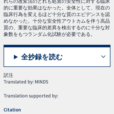
れらの改変法のどれも処置の安全性に対する臨床
的に重要な効果はなかった。全体として、現在の
臨床行為を変えるほど十分な質のエビデンスを認
めなかった。十分な安全性アウトカムを伴う高品
質の、重要な臨床的差異を検出するのに十分な対
象数をもつランダム化試験が必要である。
全抄録を読む
訳注
Translated by: MINDS
Translation supported by:
Citation