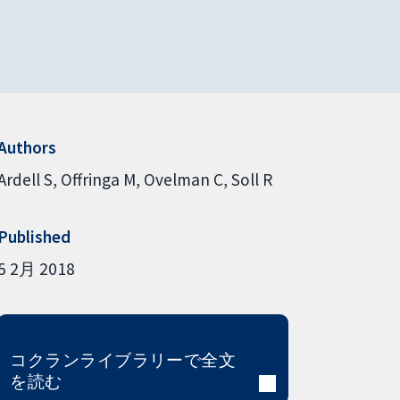
Authors
Ardell S
Offringa M
Ovelman C
Soll R
Published
5 2月 2018
コクランライブラリーで全文
を読む