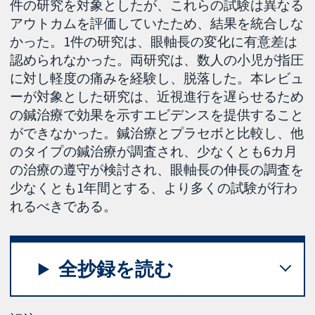
件の研究を対象としたが、これらの試験は異なる
アウトカムを評価していたため、結果を統合しな
かった。1件の研究は、眼軸長の変化に有意差は
認められなかった。両研究は、数人の小児が指圧
に対し軽度の痛みを経験し、脱落した。本レビュ
ーが対象とした研究は、近視進行を遅らせるため
の鍼治療で効果を示すエビデンスを提供すること
ができなかった。鍼治療とプラセボと比較し、他
のタイプの鍼治療が調査され、少なくとも6カ月
の治療の遵守が検討され、眼軸長の伸長の調査を
少なくとも1年間とする、より多くの試験が行わ
れるべきである。
全抄録を読む