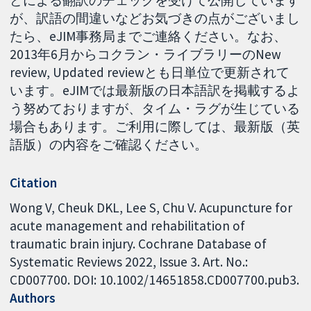
どによる翻訳のチェックを受けて公開しています
が、訳語の間違いなどお気づきの点がございまし
たら、eJIM事務局までご連絡ください。なお、
2013年6月からコクラン・ライブラリーのNew
review, Updated reviewとも日単位で更新されて
います。eJIMでは最新版の日本語訳を掲載するよ
う努めておりますが、タイム・ラグが生じている
場合もあります。ご利用に際しては、最新版（英
語版）の内容をご確認ください。
Citation
Wong V, Cheuk DKL, Lee S, Chu V. Acupuncture for
acute management and rehabilitation of
traumatic brain injury. Cochrane Database of
Systematic Reviews 2022, Issue 3. Art. No.:
CD007700. DOI: 10.1002/14651858.CD007700.pub3.
Authors