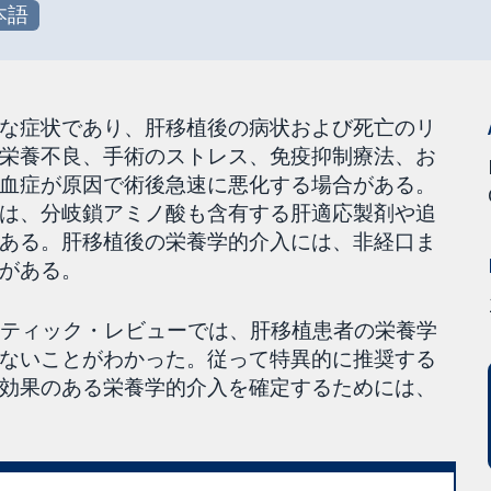
本語
な症状であり、肝移植後の病状および死亡のリ
栄養不良、手術のストレス、免疫抑制療法、お
血症が原因で術後急速に悪化する場合がある。
は、分岐鎖アミノ酸も含有する肝適応製剤や追
ある。肝移植後の栄養学的介入には、非経口ま
がある。
マティック・レビューでは、肝移植患者の栄養学
ないことがわかった。従って特異的に推奨する
効果のある栄養学的介入を確定するためには、