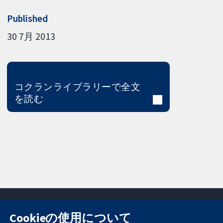
Published
30 7月 2013
コクランライブラリーで全文
を読む
Cookieの使用について