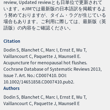
review, Updated reviewとも日単位で更新されて
います。eJIMでは最新版の日本語訳を掲載するよ
う努めておりますが、タイム・ラグが生じている
場合もあります。ご利用に際しては、最新版（英
語版）の内容をご確認ください。
Citation
Dodin S, Blanchet C, Marc I, Ernst E, Wu T,
Vaillancourt C, Paquette J, Maunsell E.
Acupuncture for menopausal hot flushes.
Cochrane Database of Systematic Reviews 2013,
Issue 7. Art. No.: CD007410. DOI:
10.1002/14651858.CD007410.pub2.
Authors
Dodin S
Blanchet C
Marc I
Ernst E
Wu T
Vaillancourt C
Paquette J
Maunsell E