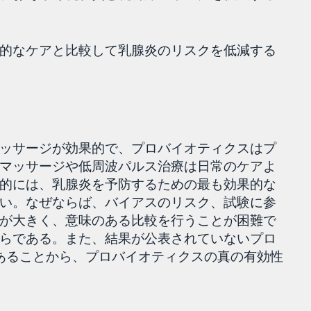
的なケアと比較して乳腺炎のリスクを低減する
ッサージが効果的で、プロバイオティクスはプ
マッサージや低周波パルス治療は日常のケアよ
的には、乳腺炎を予防するための最も効果的な
い。なぜならば、バイアスのリスク、試験に参
が大きく、意味のある比較を行うことが困難で
らである。また、結果が公表されていないプロ
あることから、プロバイオティクスの真の有効性