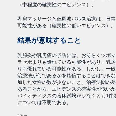
（中程度の確実性のエビデンス）。
乳房マッサージと低周波パルス治療は、日常
可能性がある（確実性の低いエビデンス）。
結果が意味すること
乳腺炎や乳房痛の予防には、おそらくツボマ
ラセボよりも優れている可能性があり、乳房
りも優れている可能性がある。しかし、一般
治療法が何であるかを確信することはできな
加した女性の数が少ないこと、治療法間の差
あることから、エビデンスの確実性が低いか
バイオティクスの臨床試験が少なくとも1件
については不明である。