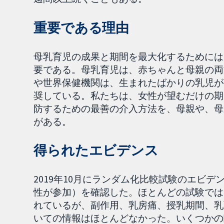
重要である理由
母乳育児の成果と期間を最大化するためには
要である。母乳育児は、赤ちゃんと母親の両
や世界保健機関は、生まれたばかりの乳児が
奨している。私たちは、女性が望むだけの期
防するための最善の介入方法を、母親や、母
がある。
得られたエビデンス
2019年10月にランダム化比較試験のエビデ
性が参加）を確認した。ほとんどの試験では
れているが、副作用、乳房痛、授乳期間、乳
いての情報はほとんどなかった。いくつかの