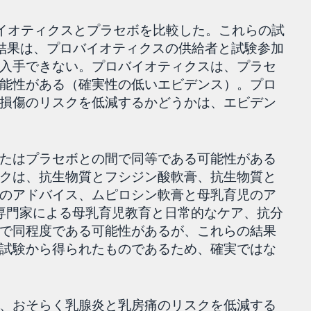
バイオティクスとプラセボを比較した。これらの試
の結果は、プロバイオティクスの供給者と試験参加
入手できない。プロバイオティクスは、プラセ
能性がある（確実性の低いエビデンス）。プロ
損傷のリスクを低減するかどうかは、エビデン
たはプラセボとの間で同等である可能性がある
クは、抗生物質とフシジン酸軟膏、抗生物質と
のアドバイス、ムピロシン軟膏と母乳育児のア
専門家による母乳育児教育と日常的なケア、抗分
で同程度である可能性があるが、これらの結果
試験から得られたものであるため、確実ではな
、おそらく乳腺炎と乳房痛のリスクを低減する