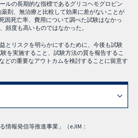
ールの長期的な指標であるグリコヘモグロビン
や有効薬剤、無治療と比較して効果に差がないことが
全死因死亡率、費用について調べた試験はなかっ
、頻度も高いものではなかった。
益とリスクを明らかにするために、今後も試験
試験を実施すること、試験方法の質を報告するこ
症などの重要なアウトカムを検討することに留意す
情報発信等推進事業」（eJIM：