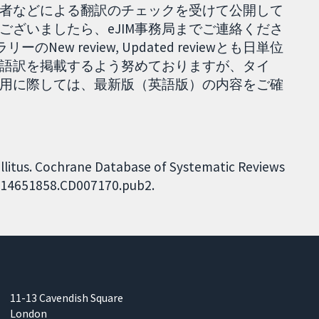
者などによる翻訳のチェックを受けて公開して
ざいましたら、eJIM事務局までご連絡くださ
ew review, Updated reviewとも日単位
本語訳を掲載するよう努めておりますが、タイ
用に際しては、最新版（英語版）の内容をご確
llitus. Cochrane Database of Systematic Reviews
02/14651858.CD007170.pub2.
11-13 Cavendish Square
London