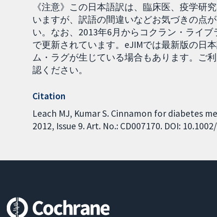
《注意》この日本語訳は、臨床医、疫学研究
いますが、訳語の間違いなどお気づきの点がご
い。なお、2013年6月からコクラン・ライブラリーのN
で更新されています。eJIMでは最新版の日
ム・ラグが生じている場合もあります。ご利
認ください。
Citation
Leach MJ, Kumar S. Cinnamon for diabetes me
2012, Issue 9. Art. No.: CD007170. DOI: 10.10