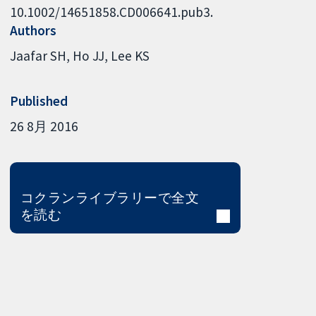
10.1002/14651858.CD006641.pub3.
Authors
Jaafar SH
Ho JJ
Lee KS
Published
26 8月 2016
コクランライブラリーで全文
を読む