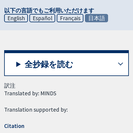
以下の言語でもご利用いただけます
English
Español
Français
日本語
全抄録を読む
訳注
Translated by: MINDS
Translation supported by:
Citation