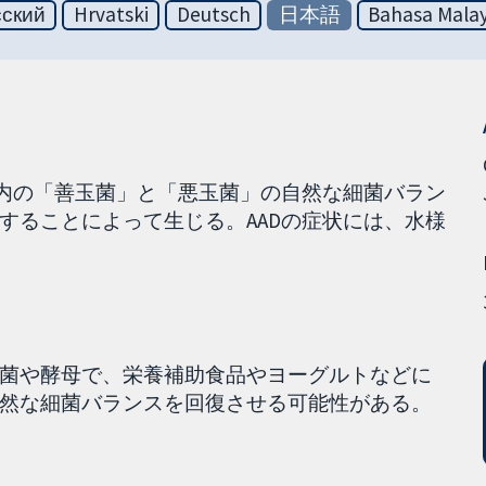
сский
Hrvatski
Deutsch
日本語
Bahasa Malay
管内の「善玉菌」と「悪玉菌」の自然な細菌バラン
することによって生じる。AADの症状には、水様
菌や酵母で、栄養補助食品やヨーグルトなどに
然な細菌バランスを回復させる可能性がある。