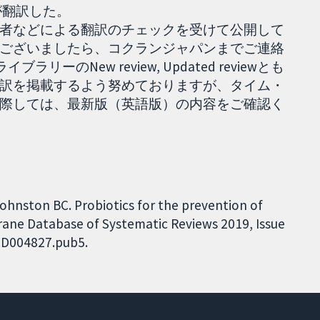
.25］が翻訳した。
者などによる翻訳のチェックを受けて公開して
ございましたら、コクランジャパンまでご連絡
ーのNew review, Updated reviewとも
訳を掲載するよう努めておりますが、タイム・
際しては、最新版（英語版）の内容をご確認く
ohnston BC. Probiotics for the prevention of
hrane Database of Systematic Reviews 2019, Issue
.CD004827.pub5.