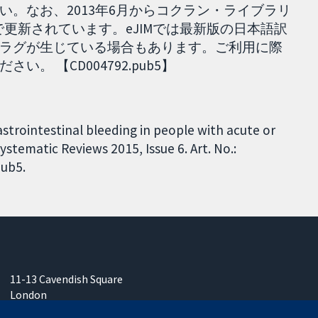
い。なお、2013年6月からコクラン・ライブラリ
wとも日単位で更新されています。eJIMでは最新版の日本語訳
ラグが生じている場合もあります。ご利用に際
 【CD004792.pub5】
gastrointestinal bleeding in people with acute or
ystematic Reviews 2015, Issue 6. Art. No.:
ub5.
11-13 Cavendish Square
London
W1G 0AN