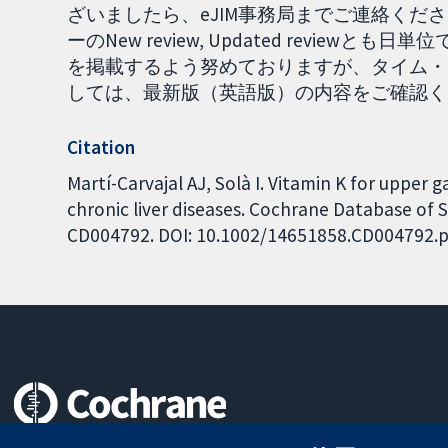
ざいましたら、eJIM事務局までご連絡くださ
ーのNew review, Updated revie
を掲載するよう努めておりますが、タイム・
しては、最新版（英語版）の内容をご確認ください。
Citation
Martí-Carvajal AJ, Solà I. Vitamin K for upper 
chronic liver diseases. Cochrane Database of S
CD004792. DOI: 10.1002/14651858.CD004792.p