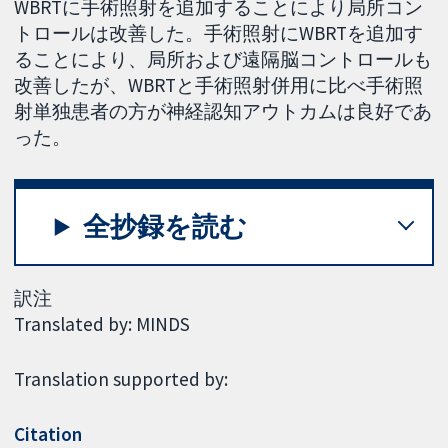
WBRTに手術照射を追加することにより局所コン
トロールは改善した。手術照射にWBRTを追加す
ることにより、局所および遠隔脳コントロールも
改善したが、WBRTと手術照射併用に比べ手術照
射単独患者の方が神経認知アウトカムは良好であ
った。
全抄録を読む
訳注
Translated by: MINDS
Translation supported by:
Citation