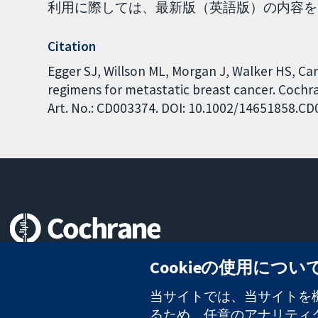
利用に際しては、最新版（英語版）の内容をご確
Citation
Egger SJ, Willson ML, Morgan J, Walker HS, Car
regimens for metastatic breast cancer. Cochr
Art. No.: CD003374. DOI: 10.1002/14651858.C
信頼できるエビデンスと
Cookieの使用につい
情報に基づく意思決定により
健康のさらなる向上へ
当サイトでは、当サイトを機
るため、任意のアナリティクス