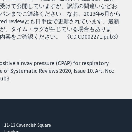
受けて公開していますが、訳語の間違いなどお
ンまでご連絡ください。なお、2013年6月から
dated reviewとも日単位で更新されています。最新
が、タイム・ラグが生じている場合もありま
確認ください。 《CD CD002271.pub3》
sitive airway pressure (CPAP) for respiratory
 of Systematic Reviews 2020, Issue 10. Art. No.:
ub3.
11-13 Cavendish Square
London