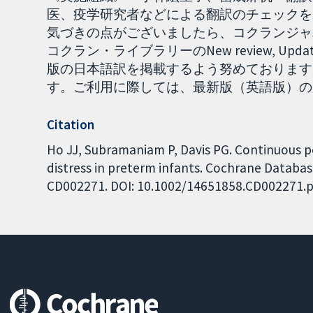
医、疫学研究者などによる翻訳のチェックを
気づきの点がございましたら、コクランジャパ
コクラン・ライブラリーのNew review, Up
版の日本語訳を掲載するよう努めております
す。ご利用に際しては、最新版（英語版）の内容をご
Citation
Ho JJ, Subramaniam P, Davis PG. Continuous po
distress in preterm infants. Cochrane Database
CD002271. DOI: 10.1002/14651858.CD002271.p