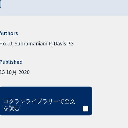
Authors
Ho JJ
Subramaniam P
Davis PG
Published
15 10月 2020
コクランライブラリーで全文
を読む