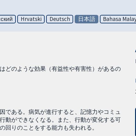
сский
Hrvatski
Deutsch
日本語
Bahasa Malay
はどのような効果（有益性や有害性）があるの
因である。病気が進行すると、記憶力やコミュ
行動ができなくなる。また、行動が変化する可
の回りのことをする能力も失われる。