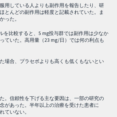
服用している人よりも副作用を報告したり、研
ほとんどの副作用は軽度と記載されていた。ま
かった。
ペジルを比較すると、5 mg投与群では副作用は少なか
ていた。高用量（23 mg/日）では何の利点も
た場合、プラセボよりも高くも低くもないとい
た。信頼性を下げる主な要因は、一部の研究の
念があった。半年以上の治療を受けた患者に
れていない。