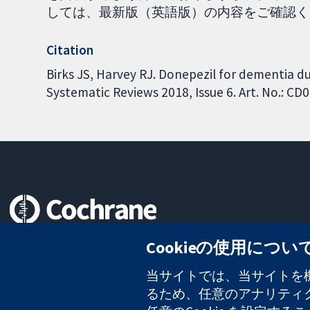
しては、最新版（英語版）の内容をご確認ください。
Citation
Birks JS, Harvey RJ. Donepezil for dementia d
Systematic Reviews 2018, Issue 6. Art. No.: 
信頼できるエビデンスと
Cookieの使用につい
情報に基づく意思決定により
健康のさらなる向上へ
当サイトでは、当サイトを機
るため、任意のアナリティクス