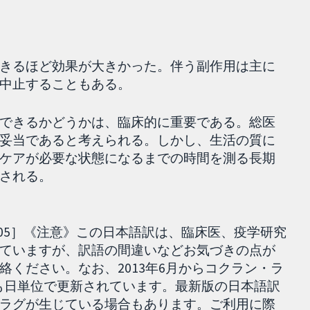
きるほど効果が大きかった。伴う副作用は主に
中止することもある。
できるかどうかは、臨床的に重要である。総医
妥当であると考えられる。しかし、生活の質に
ケアが必要な状態になるまでの時間を測る長期
される。
08.05］《注意》この日本語訳は、臨床医、疫学研究
ていますが、訳語の間違いなどお気づきの点が
ください。なお、2013年6月からコクラン・ラ
reviewとも日単位で更新されています。最新版の日本語訳
ラグが生じている場合もあります。ご利用に際