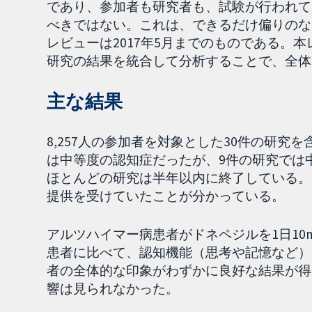
であり、参加者も研究者も、試験が行われて
べきではない。これは、できるだけ偏りのな
レビューは2017年5月までのものである。
研究の結果を統合して分析することで、全体
主な結果
8,257人の参加者を対象とした30件の研
は中等度の認知症だったが、9件の研究では
ほとんどの研究は半年以内に終了している。
提供を受けていたことが分かっている。
アルツハイマー病患者がドネペジルを1日10
患者に比べて、認知機能（思考や記憶など）
者の全体的な印象がわずかに良好な結果が得
響は見られなかった。