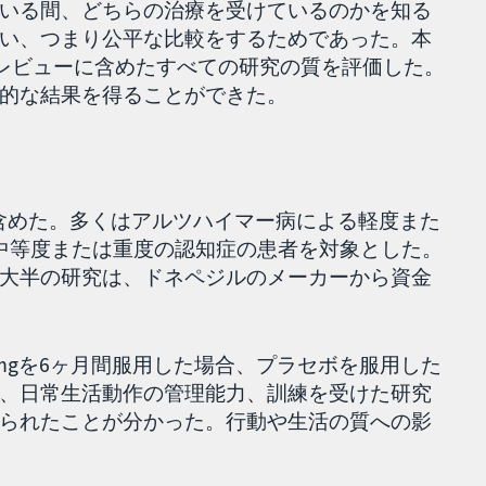
いる間、どちらの治療を受けているのかを知る
い、つまり公平な比較をするためであった。本
本レビューに含めたすべての研究の質を評価した。
的な結果を得ることができた。
究を含めた。多くはアルツハイマー病による軽度また
中等度または重度の認知症の患者を対象とした。
大半の研究は、ドネペジルのメーカーから資金
mgを6ヶ月間服用した場合、プラセボを服用した
、日常生活動作の管理能力、訓練を受けた研究
られたことが分かった。行動や生活の質への影