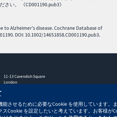
 《CD001190.pub3》
ue to Alzheimer's disease. Cochrane Database of
CD001190. DOI: 10.1002/14651858.CD001190.pub3.
11-13 Cavendish Square
London
W1G 0AN
て
United Kingdom
能させるために必要なCookie を使用しています
Cookie を設定したいと考えています。お客様がCo