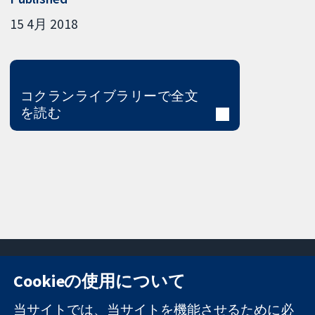
15 4月 2018
コクランライブラリーで全文
を読む
Cookieの使用について
11-13 Cavendish
お問い合わせ
当サイトでは、当サイトを機能させるために必