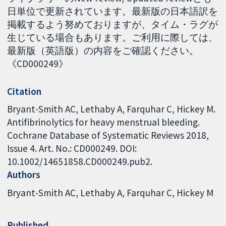
日単位で更新されています。最新版の日本語訳を
掲載するよう努めておりますが、タイム・ラグが
生じている場合もあります。ご利用に際しては、
最新版（英語版）の内容をご確認ください。
《CD000249》
Citation
Bryant-Smith AC, Lethaby A, Farquhar C, Hickey M.
Antifibrinolytics for heavy menstrual bleeding.
Cochrane Database of Systematic Reviews 2018,
Issue 4. Art. No.: CD000249. DOI:
10.1002/14651858.CD000249.pub2.
Authors
Bryant-Smith AC
Lethaby A
Farquhar C
Hickey M
Published