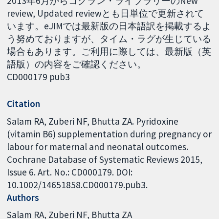
2013年6月からコクラン・ライブラリーのNew
review, Updated reviewとも日単位で更新されて
います。eJIMでは最新版の日本語訳を掲載するよ
う努めておりますが、タイム・ラグが生じている
場合もあります。ご利用に際しては、最新版（英
語版）の内容をご確認ください。
CD000179 pub3
Citation
Salam RA, Zuberi NF, Bhutta ZA. Pyridoxine
(vitamin B6) supplementation during pregnancy or
labour for maternal and neonatal outcomes.
Cochrane Database of Systematic Reviews 2015,
Issue 6. Art. No.: CD000179. DOI:
10.1002/14651858.CD000179.pub3.
Authors
Salam RA
Zuberi NF
Bhutta ZA