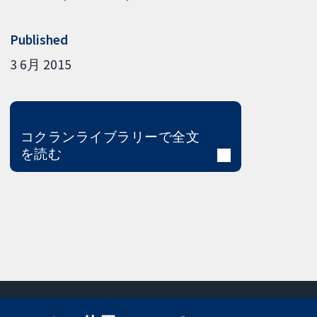
Published
3 6月 2015
コクランライブラリーで全文
を読む