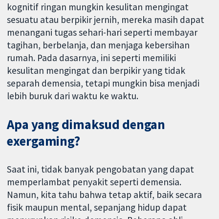
kognitif ringan mungkin kesulitan mengingat
sesuatu atau berpikir jernih, mereka masih dapat
menangani tugas sehari-hari seperti membayar
tagihan, berbelanja, dan menjaga kebersihan
rumah. Pada dasarnya, ini seperti memiliki
kesulitan mengingat dan berpikir yang tidak
separah demensia, tetapi mungkin bisa menjadi
lebih buruk dari waktu ke waktu.
Apa yang dimaksud dengan
exergaming?
Saat ini, tidak banyak pengobatan yang dapat
memperlambat penyakit seperti demensia.
Namun, kita tahu bahwa tetap aktif, baik secara
fisik maupun mental, sepanjang hidup dapat