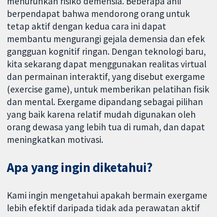
menurunkan risiko demensia. Beberapa ahli
berpendapat bahwa mendorong orang untuk
tetap aktif dengan kedua cara ini dapat
membantu mengurangi gejala demensia dan efek
gangguan kognitif ringan. Dengan teknologi baru,
kita sekarang dapat menggunakan realitas virtual
dan permainan interaktif, yang disebut exergame
(exercise game), untuk memberikan pelatihan fisik
dan mental. Exergame dipandang sebagai pilihan
yang baik karena relatif mudah digunakan oleh
orang dewasa yang lebih tua di rumah, dan dapat
meningkatkan motivasi.
Apa yang ingin diketahui?
Kami ingin mengetahui apakah bermain exergame
lebih efektif daripada tidak ada perawatan aktif