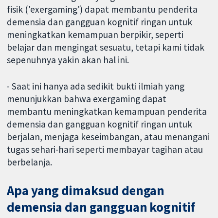
fisik ('exergaming') dapat membantu penderita
demensia dan gangguan kognitif ringan untuk
meningkatkan kemampuan berpikir, seperti
belajar dan mengingat sesuatu, tetapi kami tidak
sepenuhnya yakin akan hal ini.
- Saat ini hanya ada sedikit bukti ilmiah yang
menunjukkan bahwa exergaming dapat
membantu meningkatkan kemampuan penderita
demensia dan gangguan kognitif ringan untuk
berjalan, menjaga keseimbangan, atau menangani
tugas sehari-hari seperti membayar tagihan atau
berbelanja.
Apa yang dimaksud dengan
demensia dan gangguan kognitif