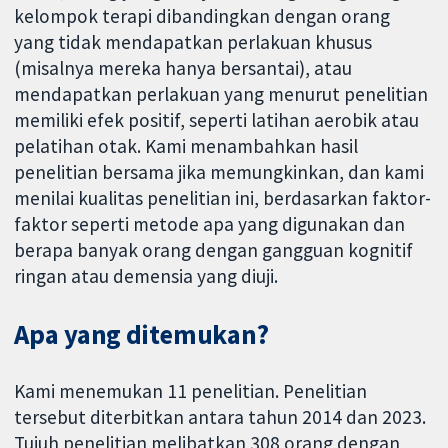
kelompok terapi dibandingkan dengan orang
yang tidak mendapatkan perlakuan khusus
(misalnya mereka hanya bersantai), atau
mendapatkan perlakuan yang menurut penelitian
memiliki efek positif, seperti latihan aerobik atau
pelatihan otak. Kami menambahkan hasil
penelitian bersama jika memungkinkan, dan kami
menilai kualitas penelitian ini, berdasarkan faktor-
faktor seperti metode apa yang digunakan dan
berapa banyak orang dengan gangguan kognitif
ringan atau demensia yang diuji.
Apa yang ditemukan?
Kami menemukan 11 penelitian. Penelitian
tersebut diterbitkan antara tahun 2014 dan 2023.
Tujuh penelitian melibatkan 308 orang dengan