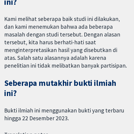
ini?
Kami melihat seberapa baik studi ini dilakukan,
dan kami menemukan bahwa ada beberapa
masalah dengan studi tersebut. Dengan alasan
tersebut, kita harus berhati-hati saat
menginterpretasikan hasil yang disebutkan di
atas. Salah satu alasannya adalah karena
penelitian ini tidak melibatkan banyak partisipan.
Seberapa mutakhir bukti ilmiah
ini?
Bukti ilmiah ini menggunakan bukti yang terbaru
hingga 22 Desember 2023.