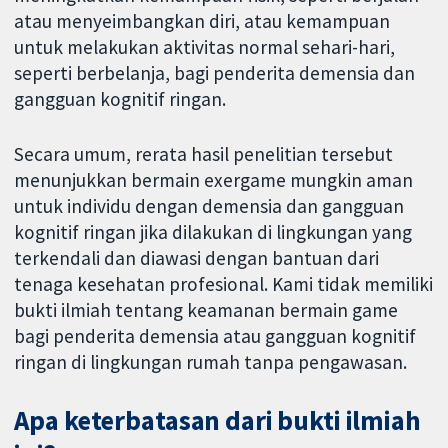
atau menyeimbangkan diri, atau kemampuan
untuk melakukan aktivitas normal sehari-hari,
seperti berbelanja, bagi penderita demensia dan
gangguan kognitif ringan.
Secara umum, rerata hasil penelitian tersebut
menunjukkan bermain exergame mungkin aman
untuk individu dengan demensia dan gangguan
kognitif ringan jika dilakukan di lingkungan yang
terkendali dan diawasi dengan bantuan dari
tenaga kesehatan profesional. Kami tidak memiliki
bukti ilmiah tentang keamanan bermain game
bagi penderita demensia atau gangguan kognitif
ringan di lingkungan rumah tanpa pengawasan.
Apa keterbatasan dari bukti ilmiah