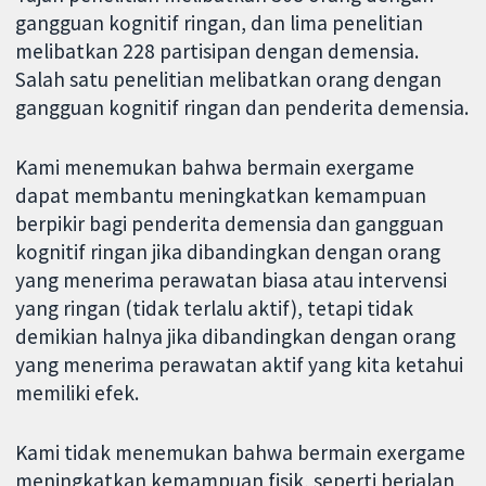
gangguan kognitif ringan, dan lima penelitian
melibatkan 228 partisipan dengan demensia.
Salah satu penelitian melibatkan orang dengan
gangguan kognitif ringan dan penderita demensia.
Kami menemukan bahwa bermain exergame
dapat membantu meningkatkan kemampuan
berpikir bagi penderita demensia dan gangguan
kognitif ringan jika dibandingkan dengan orang
yang menerima perawatan biasa atau intervensi
yang ringan (tidak terlalu aktif), tetapi tidak
demikian halnya jika dibandingkan dengan orang
yang menerima perawatan aktif yang kita ketahui
memiliki efek.
Kami tidak menemukan bahwa bermain exergame
meningkatkan kemampuan fisik, seperti berjalan