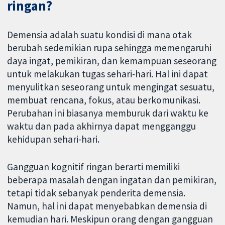
ringan?
Demensia adalah suatu kondisi di mana otak
berubah sedemikian rupa sehingga memengaruhi
daya ingat, pemikiran, dan kemampuan seseorang
untuk melakukan tugas sehari-hari. Hal ini dapat
menyulitkan seseorang untuk mengingat sesuatu,
membuat rencana, fokus, atau berkomunikasi.
Perubahan ini biasanya memburuk dari waktu ke
waktu dan pada akhirnya dapat mengganggu
kehidupan sehari-hari.
Gangguan kognitif ringan berarti memiliki
beberapa masalah dengan ingatan dan pemikiran,
tetapi tidak sebanyak penderita demensia.
Namun, hal ini dapat menyebabkan demensia di
kemudian hari. Meskipun orang dengan gangguan