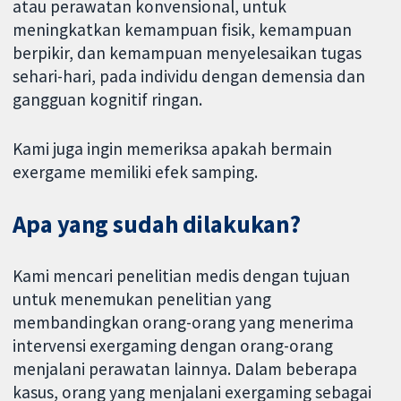
atau perawatan konvensional, untuk
meningkatkan kemampuan fisik, kemampuan
berpikir, dan kemampuan menyelesaikan tugas
sehari-hari, pada individu dengan demensia dan
gangguan kognitif ringan.
Kami juga ingin memeriksa apakah bermain
exergame memiliki efek samping.
Apa yang sudah dilakukan?
Kami mencari penelitian medis dengan tujuan
untuk menemukan penelitian yang
membandingkan orang-orang yang menerima
intervensi exergaming dengan orang-orang
menjalani perawatan lainnya. Dalam beberapa
kasus, orang yang menjalani exergaming sebagai