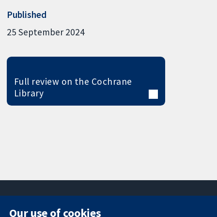
Published
25 September 2024
Full review on the Cochrane
Library
Our use of cookies