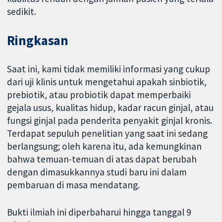
sedikit.
Ringkasan
Saat ini, kami tidak memiliki informasi yang cukup
dari uji klinis untuk mengetahui apakah sinbiotik,
prebiotik, atau probiotik dapat memperbaiki
gejala usus, kualitas hidup, kadar racun ginjal, atau
fungsi ginjal pada penderita penyakit ginjal kronis.
Terdapat sepuluh penelitian yang saat ini sedang
berlangsung; oleh karena itu, ada kemungkinan
bahwa temuan-temuan di atas dapat berubah
dengan dimasukkannya studi baru ini dalam
pembaruan di masa mendatang.
Bukti ilmiah ini diperbaharui hingga tanggal 9