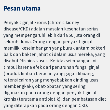
Pesan utama
Penyakit ginjal kronis (chronic kidney
disease/CKD) adalah masalah kesehatan serius
yang mempengaruhi lebih dari 850 juta orang di
seluruh dunia. Orang dengan penyakit ginjal
memiliki keseimbangan yang buruk antara bakteri
baik dan bakteri jahat di dalam usus mereka, yang
disebut 'disbiosis usus'. Ketidakseimbangan ini
timbul karena efek dari penurunan fungsi ginjal
(produk limbah beracun yang gagal dibuang,
retensi cairan yang menyebabkan dinding usus
membengkak), obat-obatan yang sering
digunakan pada orang dengan penyakit ginjal
kronis (terutama antibiotik), dan pembatasan diet
yang diterapkan pada orang dengan CKD.