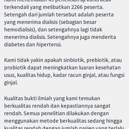
terkendali yang melibatkan 2266 peserta.
Setengah dari jumlah tersebut adalah peserta
yang menerima dialisis (sebagian besar
hemodialisis), dan setengahnya lagi tidak
menerima dialisis. Setengahnya juga menderita
diabetes dan hipertensi.
Kami tidak yakin apakah sinbiotik, prebiotik, atau
probiotik dapat meningkatkan luaran kesehatan
usus, kualitas hidup, kadar racun ginjal, atau fungsi
ginjal.
Kualitas bukti ilmiah yang kami temukan
berkualitas rendah dan kepastiannya sangat
rendah. Semua penelitian dilakukan dengan
menggunakan metode berkualitas sedang hingga
kualitas rendah dengan jumlah pasien yang terlalu