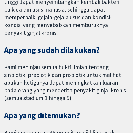
tinggi dapat menyeimbangkan kembali bakteri
baik dalam usus manusia, sehingga dapat
memperbaiki gejala-gejala usus dan kondisi-
kondisi yang menyebabkan memburuknya
penyakit ginjal kronis.
Apa yang sudah dilakukan?
Kami meninjau semua bukti ilmiah tentang
sinbiotik, prebiotik dan probiotik untuk melihat
apakah ketiganya dapat meningkatkan luaran
pada orang yang menderita penyakit ginjal kronis
(semua stadium 1 hingga 5).
Apa yang ditemukan?
Kami menemukan 45 penelitian uji klinis acak