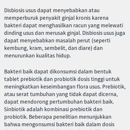
Disbiosis usus dapat menyebabkan atau
memperburuk penyakit ginjal kronis karena
bakteri dapat menghasilkan racun yang melewati
dinding usus dan merusak ginjal. Disbiosis usus juga
dapat menyebabkan masalah perut (seperti
kembung, kram, sembelit, dan diare) dan
menurunkan kualitas hidup.
Bakteri baik dapat dikonsumsi dalam bentuk
tablet prebiotik dan probiotik dosis tinggi untuk
meningkatkan keseimbangan flora usus. Prebiotik,
atau serat tumbuhan yang tidak dapat dicerna,
dapat mendorong pertumbuhan bakteri baik.
Sinbiotik adalah kombinasi prebiotik dan
probiotik. Beberapa penelitian menunjukkan
bahwa mengonsumsi bakteri baik dalam dosis