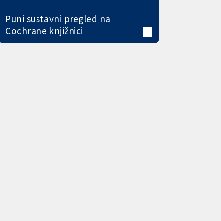
Puni sustavni pregled na
Cochrane knjižnici