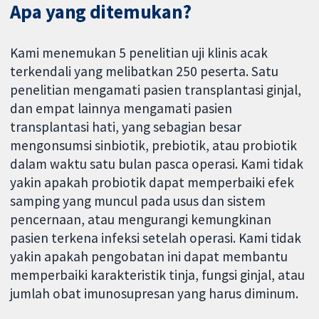
Apa yang ditemukan?
Kami menemukan 5 penelitian uji klinis acak
terkendali yang melibatkan 250 peserta. Satu
penelitian mengamati pasien transplantasi ginjal,
dan empat lainnya mengamati pasien
transplantasi hati, yang sebagian besar
mengonsumsi sinbiotik, prebiotik, atau probiotik
dalam waktu satu bulan pasca operasi. Kami tidak
yakin apakah probiotik dapat memperbaiki efek
samping yang muncul pada usus dan sistem
pencernaan, atau mengurangi kemungkinan
pasien terkena infeksi setelah operasi. Kami tidak
yakin apakah pengobatan ini dapat membantu
memperbaiki karakteristik tinja, fungsi ginjal, atau
jumlah obat imunosupresan yang harus diminum.