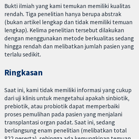
Bukti ilmiah yang kami temukan memiliki kualitas
rendah. Tiga penelitian hanya berupa abstrak
(bukan artikel lengkap dan tidak memiliki temuan
lengkap). Kelima penelitian tersebut dilakukan
dengan menggunakan metode berkualitas sedang
hingga rendah dan melibatkan jumlah pasien yang
terlalu sedikit.
Ringkasan
Saat ini, kami tidak memiliki informasi yang cukup
dari uji klinis untuk mengetahui apakah sinbiotik,
prebiotik, atau probiotik dapat memperbaiki
proses pemulihan pada pasien yang menjalani
transplantasi organ padat. Saat ini, sedang
berlangsung enam penelitian (melibatkan total
822 peserta), sehingga ada kemungkinan temuan