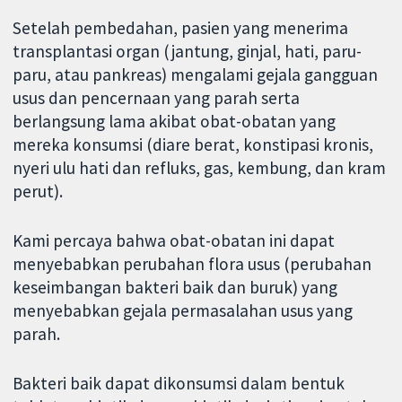
Setelah pembedahan, pasien yang menerima
transplantasi organ (jantung, ginjal, hati, paru-
paru, atau pankreas) mengalami gejala gangguan
usus dan pencernaan yang parah serta
berlangsung lama akibat obat-obatan yang
mereka konsumsi (diare berat, konstipasi kronis,
nyeri ulu hati dan refluks, gas, kembung, dan kram
perut).
Kami percaya bahwa obat-obatan ini dapat
menyebabkan perubahan flora usus (perubahan
keseimbangan bakteri baik dan buruk) yang
menyebabkan gejala permasalahan usus yang
parah.
Bakteri baik dapat dikonsumsi dalam bentuk