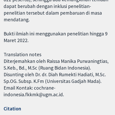
dapat berubah dengan inklusi penelitian-
penelitian tersebut dalam pembaruan di masa
mendatang.
Bukti ilmiah ini menggunakan penelitian hingga 9
Maret 2022.
Translation notes
Diterjemahkan oleh Raissa Manika Purwaningtias,
S.Keb., Bd., M.Sc (Ruang Bidan Indonesia).
Disunting oleh Dr. dr. Diah Rumekti Hadiati, M.Sc.
Sp.OG. Subsp. K.Fm (Universitas Gadjah Mada).
Email Kontak: cochrane-
indonesia.fkkmk@ugm.ac.id.
Citation