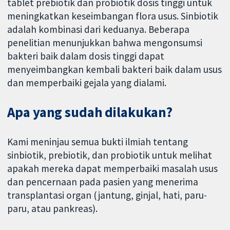
tablet prebiotik dan probiotik dosis tinggi untuk
meningkatkan keseimbangan flora usus. Sinbiotik
adalah kombinasi dari keduanya. Beberapa
penelitian menunjukkan bahwa mengonsumsi
bakteri baik dalam dosis tinggi dapat
menyeimbangkan kembali bakteri baik dalam usus
dan memperbaiki gejala yang dialami.
Apa yang sudah dilakukan?
Kami meninjau semua bukti ilmiah tentang
sinbiotik, prebiotik, dan probiotik untuk melihat
apakah mereka dapat memperbaiki masalah usus
dan pencernaan pada pasien yang menerima
transplantasi organ (jantung, ginjal, hati, paru-
paru, atau pankreas).