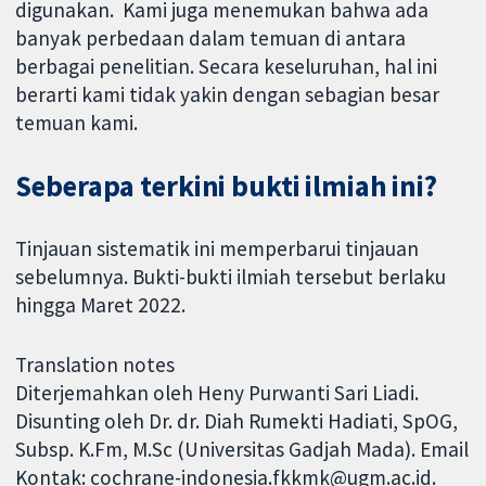
digunakan. Kami juga menemukan bahwa ada
banyak perbedaan dalam temuan di antara
berbagai penelitian. Secara keseluruhan, hal ini
berarti kami tidak yakin dengan sebagian besar
temuan kami.
Seberapa terkini bukti ilmiah ini?
Tinjauan sistematik ini memperbarui tinjauan
sebelumnya. Bukti-bukti ilmiah tersebut berlaku
hingga Maret 2022.
Translation notes
Diterjemahkan oleh Heny Purwanti Sari Liadi.
Disunting oleh Dr. dr. Diah Rumekti Hadiati, SpOG,
Subsp. K.Fm, M.Sc (Universitas Gadjah Mada). Email
Kontak: cochrane-indonesia.fkkmk@ugm.ac.id.