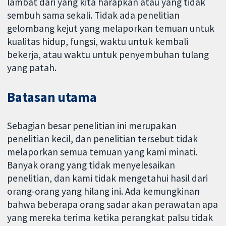
lambat dari yang kita harapkan atau yang tidak
sembuh sama sekali. Tidak ada penelitian
gelombang kejut yang melaporkan temuan untuk
kualitas hidup, fungsi, waktu untuk kembali
bekerja, atau waktu untuk penyembuhan tulang
yang patah.
Batasan utama
Sebagian besar penelitian ini merupakan
penelitian kecil, dan penelitian tersebut tidak
melaporkan semua temuan yang kami minati.
Banyak orang yang tidak menyelesaikan
penelitian, dan kami tidak mengetahui hasil dari
orang-orang yang hilang ini. Ada kemungkinan
bahwa beberapa orang sadar akan perawatan apa
yang mereka terima ketika perangkat palsu tidak