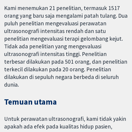
Kami menemukan 21 penelitian, termasuk 1517
orang yang baru saja mengalami patah tulang. Dua
puluh penelitian mengevaluasi perawatan
ultrasonografi intensitas rendah dan satu
penelitian mengevaluasi terapi gelombang kejut.
Tidak ada penelitian yang mengevaluasi
ultrasonografi intensitas tinggi. Penelitian
terbesar dilakukan pada 501 orang, dan penelitian
terkecil dilakukan pada 20 orang. Penelitian
dilakukan di sepuluh negara berbeda di seluruh
dunia.
Temuan utama
Untuk perawatan ultrasonografi, kami tidak yakin
apakah ada efek pada kualitas hidup pasien,