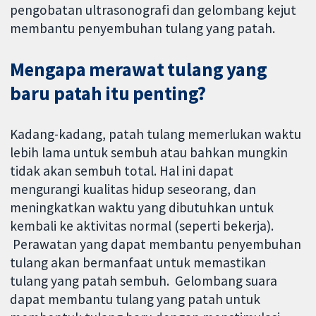
pengobatan ultrasonografi dan gelombang kejut
membantu penyembuhan tulang yang patah.
Mengapa merawat tulang yang
baru patah itu penting?
Kadang-kadang, patah tulang memerlukan waktu
lebih lama untuk sembuh atau bahkan mungkin
tidak akan sembuh total. Hal ini dapat
mengurangi kualitas hidup seseorang, dan
meningkatkan waktu yang dibutuhkan untuk
kembali ke aktivitas normal (seperti bekerja).
Perawatan yang dapat membantu penyembuhan
tulang akan bermanfaat untuk memastikan
tulang yang patah sembuh. Gelombang suara
dapat membantu tulang yang patah untuk