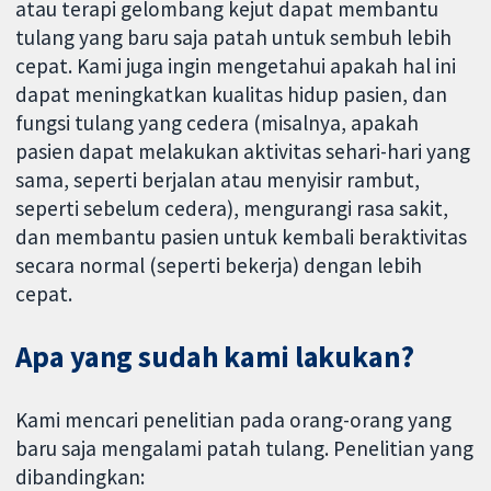
atau terapi gelombang kejut dapat membantu
tulang yang baru saja patah untuk sembuh lebih
cepat. Kami juga ingin mengetahui apakah hal ini
dapat meningkatkan kualitas hidup pasien, dan
fungsi tulang yang cedera (misalnya, apakah
pasien dapat melakukan aktivitas sehari-hari yang
sama, seperti berjalan atau menyisir rambut,
seperti sebelum cedera), mengurangi rasa sakit,
dan membantu pasien untuk kembali beraktivitas
secara normal (seperti bekerja) dengan lebih
cepat.
Apa yang sudah kami lakukan?
Kami mencari penelitian pada orang-orang yang
baru saja mengalami patah tulang. Penelitian yang
dibandingkan: