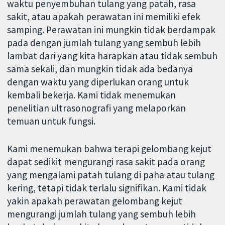
waktu penyembuhan tulang yang patah, rasa
sakit, atau apakah perawatan ini memiliki efek
samping. Perawatan ini mungkin tidak berdampak
pada dengan jumlah tulang yang sembuh lebih
lambat dari yang kita harapkan atau tidak sembuh
sama sekali, dan mungkin tidak ada bedanya
dengan waktu yang diperlukan orang untuk
kembali bekerja. Kami tidak menemukan
penelitian ultrasonografi yang melaporkan
temuan untuk fungsi.
Kami menemukan bahwa terapi gelombang kejut
dapat sedikit mengurangi rasa sakit pada orang
yang mengalami patah tulang di paha atau tulang
kering, tetapi tidak terlalu signifikan. Kami tidak
yakin apakah perawatan gelombang kejut
mengurangi jumlah tulang yang sembuh lebih