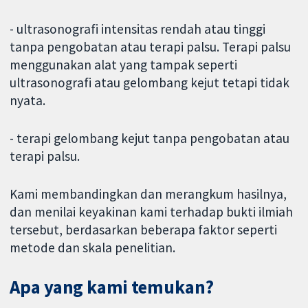
- ultrasonografi intensitas rendah atau tinggi
tanpa pengobatan atau terapi palsu. Terapi palsu
menggunakan alat yang tampak seperti
ultrasonografi atau gelombang kejut tetapi tidak
nyata.
- terapi gelombang kejut tanpa pengobatan atau
terapi palsu.
Kami membandingkan dan merangkum hasilnya,
dan menilai keyakinan kami terhadap bukti ilmiah
tersebut, berdasarkan beberapa faktor seperti
metode dan skala penelitian.
Apa yang kami temukan?