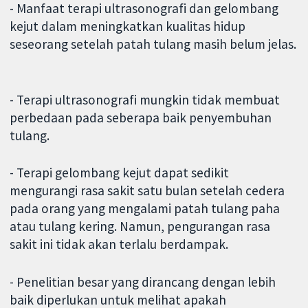
- Manfaat terapi ultrasonografi dan gelombang
kejut dalam meningkatkan kualitas hidup
seseorang setelah patah tulang masih belum jelas.
- Terapi ultrasonografi mungkin tidak membuat
perbedaan pada seberapa baik penyembuhan
tulang.
- Terapi gelombang kejut dapat sedikit
mengurangi rasa sakit satu bulan setelah cedera
pada orang yang mengalami patah tulang paha
atau tulang kering. Namun, pengurangan rasa
sakit ini tidak akan terlalu berdampak.
- Penelitian besar yang dirancang dengan lebih
baik diperlukan untuk melihat apakah