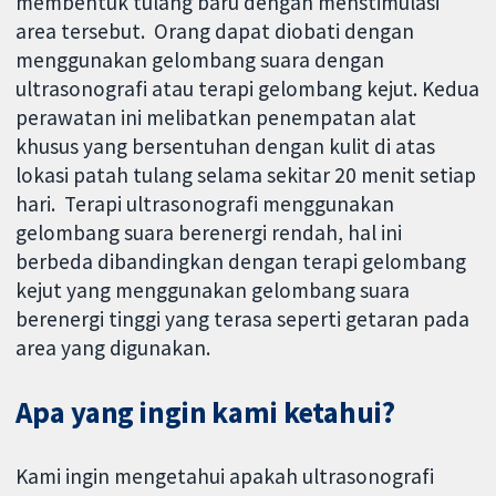
membentuk tulang baru dengan menstimulasi
area tersebut. Orang dapat diobati dengan
menggunakan gelombang suara dengan
ultrasonografi atau terapi gelombang kejut. Kedua
perawatan ini melibatkan penempatan alat
khusus yang bersentuhan dengan kulit di atas
lokasi patah tulang selama sekitar 20 menit setiap
hari. Terapi ultrasonografi menggunakan
gelombang suara berenergi rendah, hal ini
berbeda dibandingkan dengan terapi gelombang
kejut yang menggunakan gelombang suara
berenergi tinggi yang terasa seperti getaran pada
area yang digunakan.
Apa yang ingin kami ketahui?
Kami ingin mengetahui apakah ultrasonografi