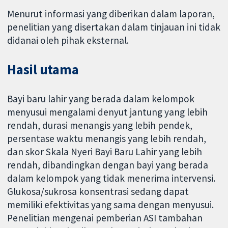
Menurut informasi yang diberikan dalam laporan,
penelitian yang disertakan dalam tinjauan ini tidak
didanai oleh pihak eksternal.
Hasil utama
Bayi baru lahir yang berada dalam kelompok
menyusui mengalami denyut jantung yang lebih
rendah, durasi menangis yang lebih pendek,
persentase waktu menangis yang lebih rendah,
dan skor Skala Nyeri Bayi Baru Lahir yang lebih
rendah, dibandingkan dengan bayi yang berada
dalam kelompok yang tidak menerima intervensi.
Glukosa/sukrosa konsentrasi sedang dapat
memiliki efektivitas yang sama dengan menyusui.
Penelitian mengenai pemberian ASI tambahan