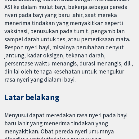
ASI ke dalam mulut bayi, bekerja sebagai pereda
nyeri pada bayi yang baru lahir, saat mereka
menerima tindakan yang menyakitkan seperti
vaksinasi, penusukan pada tumit, pengambilan
sampel darah untuk tes, atau pemeriksaan mata.
Respon nyeri bayi, misalnya perubahan denyut
jantung, kadar oksigen, tekanan darah,
persentase waktu menangis, durasi menangis, dll.,
dinilai oleh tenaga kesehatan untuk mengukur
rasa nyeri yang dialami bayi.
Latar belakang
Menyusui dapat meredakan rasa nyeri pada bayi
baru lahir yang menerima tindakan yang
menyakitkan. Obat pereda nyeri umumnya