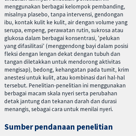
menggunakan berbagai kelompok pembanding,
misalnya plasebo, tanpa intervensi, gendongan
ibu, kontak kulit ke kulit, air dengan volume yang
serupa, empeng, perawatan rutin, sukrosa atau
glukosa dalam berbagai konsentrasi, 'pelukan
yang difasilitasi' (menggendong bayi dalam posisi
fleksi dengan lengan dekat dengan tubuh dan
tangan diletakkan untuk mendorong aktivitas
mengisap), bedong, kehangatan pada tumit, krim
anestesi untuk kulit, atau kombinasi dari hal-hal
tersebut. Penelitian-penelitian ini menggunakan
berbagai macam skala nyeri serta perubahan
detak jantung dan tekanan darah dan durasi
menangis, sebagai cara untuk menilai nyeri.
Sumber pendanaan penelitian