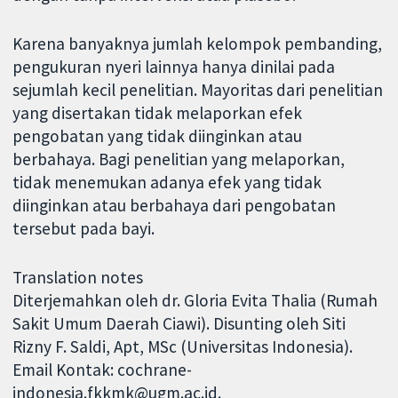
Karena banyaknya jumlah kelompok pembanding,
pengukuran nyeri lainnya hanya dinilai pada
sejumlah kecil penelitian. Mayoritas dari penelitian
yang disertakan tidak melaporkan efek
pengobatan yang tidak diinginkan atau
berbahaya. Bagi penelitian yang melaporkan,
tidak menemukan adanya efek yang tidak
diinginkan atau berbahaya dari pengobatan
tersebut pada bayi.
Translation notes
Diterjemahkan oleh dr. Gloria Evita Thalia (Rumah
Sakit Umum Daerah Ciawi). Disunting oleh Siti
Rizny F. Saldi, Apt, MSc (Universitas Indonesia).
Email Kontak: cochrane-
indonesia.fkkmk@ugm.ac.id.