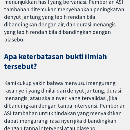
menunjukkan hasil yang bervariasi. Pemberian ASI
tambahan ditemukan menyebabkan peningkatan
denyut jantung yang lebih rendah bila
dibandingkan dengan air, dan durasi menangis
yang lebih rendah bila dibandingkan dengan
plasebo.
Apa keterbatasan bukti ilmiah
tersebut?
Kami cukup yakin bahwa menyusui mengurangi
rasa nyeri yang dinilai dari denyut jantung, durasi
menangis, atau skala nyeri yang tervalidasi, jika
dibandingkan dengan tanpa intervensi. Pemberian
ASI tambahan untuk tindakan yang menyakitkan
dapat mengurangi rasa nyeri jika dibandingkan
dengan tanpa intervensi atau plasebo.