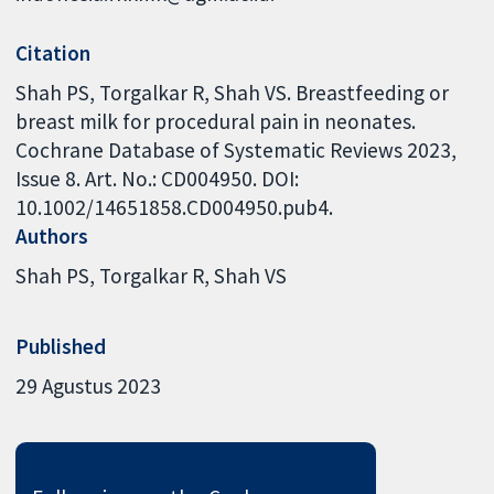
Citation
Shah PS, Torgalkar R, Shah VS. Breastfeeding or
breast milk for procedural pain in neonates.
Cochrane Database of Systematic Reviews 2023,
Issue 8. Art. No.: CD004950. DOI:
10.1002/14651858.CD004950.pub4.
Authors
Shah PS
Torgalkar R
Shah VS
Published
29 Agustus 2023