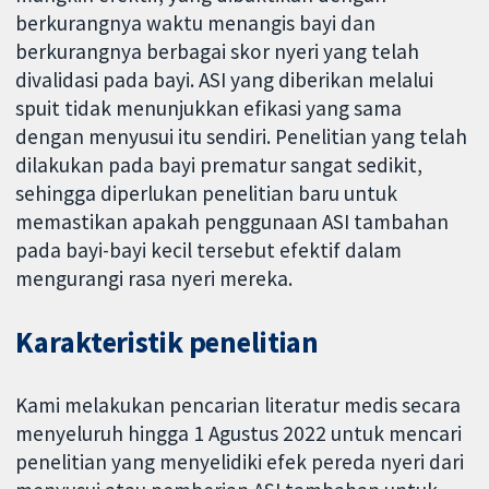
berkurangnya waktu menangis bayi dan
berkurangnya berbagai skor nyeri yang telah
divalidasi pada bayi. ASI yang diberikan melalui
spuit tidak menunjukkan efikasi yang sama
dengan menyusui itu sendiri. Penelitian yang telah
dilakukan pada bayi prematur sangat sedikit,
sehingga diperlukan penelitian baru untuk
memastikan apakah penggunaan ASI tambahan
pada bayi-bayi kecil tersebut efektif dalam
mengurangi rasa nyeri mereka.
Karakteristik penelitian
Kami melakukan pencarian literatur medis secara
menyeluruh hingga 1 Agustus 2022 untuk mencari
penelitian yang menyelidiki efek pereda nyeri dari