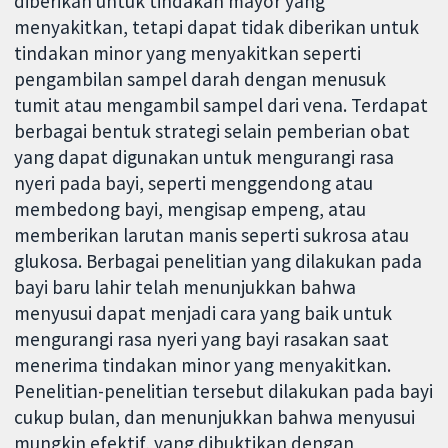
diberikan untuk tindakan mayor yang
menyakitkan, tetapi dapat tidak diberikan untuk
tindakan minor yang menyakitkan seperti
pengambilan sampel darah dengan menusuk
tumit atau mengambil sampel dari vena. Terdapat
berbagai bentuk strategi selain pemberian obat
yang dapat digunakan untuk mengurangi rasa
nyeri pada bayi, seperti menggendong atau
membedong bayi, mengisap empeng, atau
memberikan larutan manis seperti sukrosa atau
glukosa. Berbagai penelitian yang dilakukan pada
bayi baru lahir telah menunjukkan bahwa
menyusui dapat menjadi cara yang baik untuk
mengurangi rasa nyeri yang bayi rasakan saat
menerima tindakan minor yang menyakitkan.
Penelitian-penelitian tersebut dilakukan pada bayi
cukup bulan, dan menunjukkan bahwa menyusui
mungkin efektif, yang dibuktikan dengan