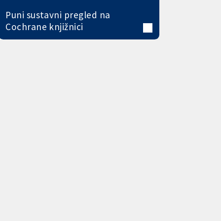
Puni sustavni pregled na
Cochrane knjižnici