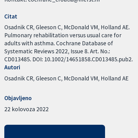
Citat
Osadnik CR, Gleeson C, McDonald VM, Holland AE.
Pulmonary rehabilitation versus usual care for
adults with asthma. Cochrane Database of
Systematic Reviews 2022, Issue 8. Art. No.:
CD013485. DOI: 10.1002/14651858.CD013485.pub2.
Autori
Osadnik CR
Gleeson C
McDonald VM
Holland AE
Objavljeno
22 kolovoza 2022