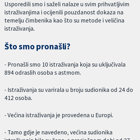
Usporedili smo i saželi nalaze u svim prihvatljivim
istraživanjima i ocijenili pouzdanost dokaza na
temelju čimbenika kao što su metode i veličina
istraživanja.
Što smo pronašli?
- Pronašli smo 10 istraživanja koja su uključivala
894 odraslih osoba s astmom.
- Istraživanja su varirala u broju sudionika od 24 do
412 osoba.
- Većina istraživanja je provedena u Europi.
- Tamo gdje je navedeno, većina sudionika