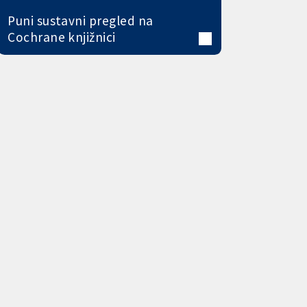
Puni sustavni pregled na
Cochrane knjižnici